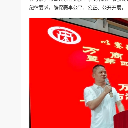
纪律要求，确保赛事公平、公正、公开开展。