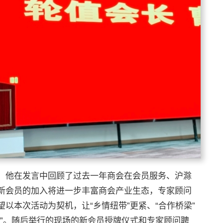
。他在发言中回顾了过去一年商会在会员服务、沪滁
新会员的加入将进一步丰富商会产业生态，专家顾问
以本次活动为契机，让“乡情纽带”更紧、“合作桥梁”
展”。随后举行的现场的新会员授牌仪式和专家顾问聘