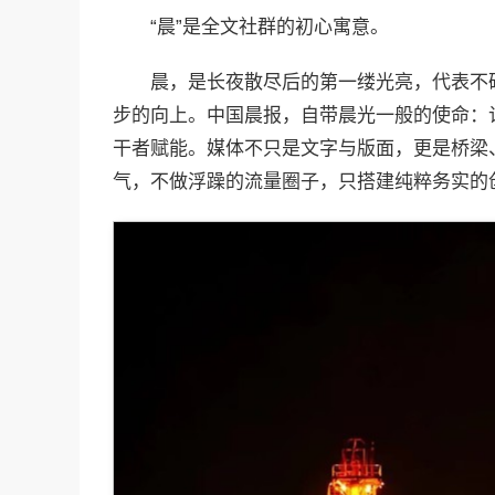
“晨”是全文社群的初心寓意。
晨，是长夜散尽后的第一缕光亮，代表不
步的向上。中国晨报，自带晨光一般的使命：
干者赋能。媒体不只是文字与版面，更是桥梁
气，不做浮躁的流量圈子，只搭建纯粹务实的