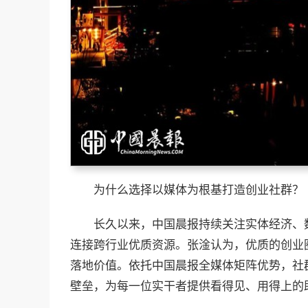
为什么选择以媒体为根基打造创业社群？
长久以来，中国晨报持续关注实体经济、
连接跨行业优质资源。张淦认为，优质的创业
落地价值。依托中国晨报全媒体矩阵优势，社
壁垒，为每一位实干者提供看得见、用得上的