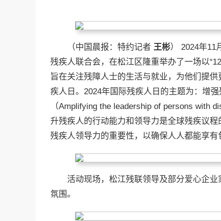
（中国晨报：特约记者
王彬
） 2024年
残疾人联合会，在松江区隆重举办了一场以“1
旨在关注残障人士的生活与就业，为他们提供更
疾人日。2024年国际残疾人日的主题为：增
（Amplifying the leadership of persons with di
升残疾人的行动能力和领导力是全球残疾议程
残疾人领导力的重要性，以确保人人都能享有
活动现场，松江残联领导及部分爱心企业
氛围。