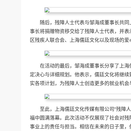
随后，残障人士代表与邹海成董事长共同
事长将捐赠物资移交给了残障人士代表，并表
区残疾人联合会、上海儒廷文化以及现场的爱
在活动的最后，邹海成董事长分享了上海
定决心与详细规划。他表示，儒廷文化将继续
实各项计划，为残障人士创造更多的就业机会
至此，上海儒廷文化传媒有限公司“残障
福中圆满落幕。此次活动不仅展现了社会对残
事业上的责任与担当。相信在未来的日子里，