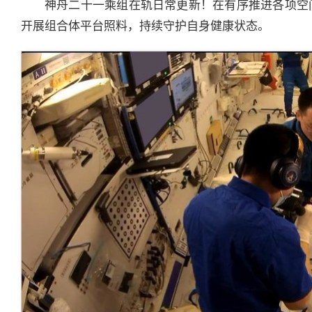
神舟二十一乘组在轨日常更新！在有序推进各项空
开展组合体平台照料，持续守护自身健康状态。