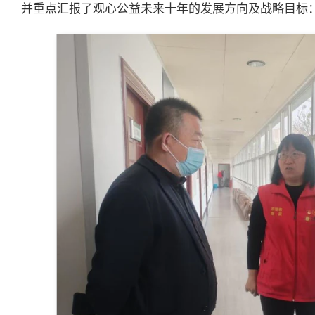
并重点汇报了观心公益未来十年的发展方向及战略目标