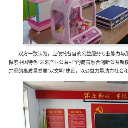
双方一致认为，应依托各自的公益服务专业能力与
探索中国特色“未来产业公益+T”的商善融合创新公益
并重的高质量发展“双文明”建设，以公益力量助力社会