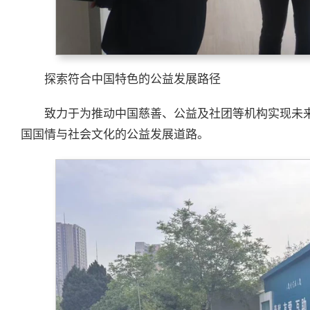
探索符合中国特色的公益发展路径
致力于为推动中国慈善、公益及社团等机构实现未
国国情与社会文化的公益发展道路。