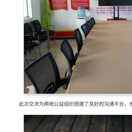
此次交流为两地公益组织搭建了良好的沟通平台，