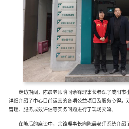
走访期间，陈晨老师陪同余锋理事长参观了咸阳市
详细介绍了中心目前运营的各项公益项目及服务心得。
管理、服务成效评估等实务问题进行了现场交流。
在随后的座谈中，余锋理事长向陈晨老师系统介绍