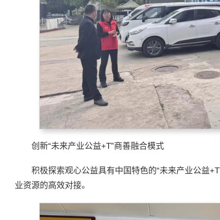
创新“未来产业公益+T”商善融合模式
积极探索观心公益具有中国特色的“未来产业公益+
业资源的高效对接。