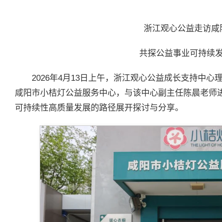
浙江观心公益走访咸
共探公益事业可持续
2026年4月13日上午，浙江观心公益成长支持中
咸阳市小桔灯公益服务中心，与该中心副主任陈晨老师
可持续性高质量发展的路径展开探讨与分享。