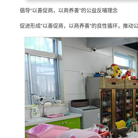
倡导“以善促商，以商养善”的公益反哺理念
促进形成“以善促商，以商养善”的良性循环，推动