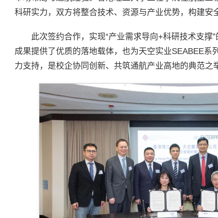
科研实力，双方将整合技术、资源与产业优势，构建安
此次签约合作，实现“产业需求导向+科研技术支撑
成果提供了优质的落地载体，也为天空实业SEABEE
力支持，是校企协同创新、共筑通航产业高地的典范之