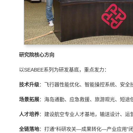
研究院核心方向
以SEABEE系列为研发基底，重点发力：
技术升级
：飞行器性能优化、智能操控系统、安全
场景拓展
：海岛通勤、应急救援、旅游观光、短途
人才培养
：建设航空专业人才基地，输送设计、运
全链落地
：打通“科研攻关—成果转化—产业应用”