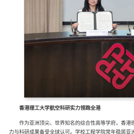
香港理工大学航空科研实力领跑全港
作为亚洲顶尖、世界知名的综合性高等学府，香港
力与科研成果备受全球认可。学校工程学院常年稳居亚