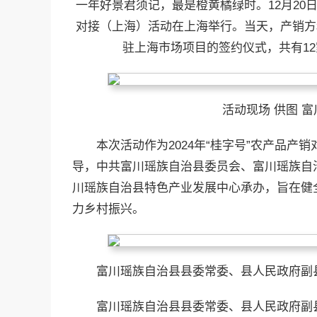
一年好景君须记，最是橙黄橘绿时。12月20日
对接（上海）活动在上海举行。当天，产销方
驻上海市场项目的签约仪式，共有12
活动现场 供图 
本次活动作为2024年“桂字号”农产品
导，中共富川瑶族自治县委员会、富川瑶族自
川瑶族自治县特色产业发展中心承办，旨在健
力乡村振兴。
富川瑶族自治县县委常委、县人民政府副县
富川瑶族自治县县委常委、县人民政府副