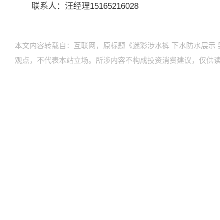
联系人：汪经理15165216028
本文内容转载自：互联网，原标题《迷彩涉水裤 下水防水展示
观点，不代表本站立场。所涉内容不构成投资消费建议，仅供