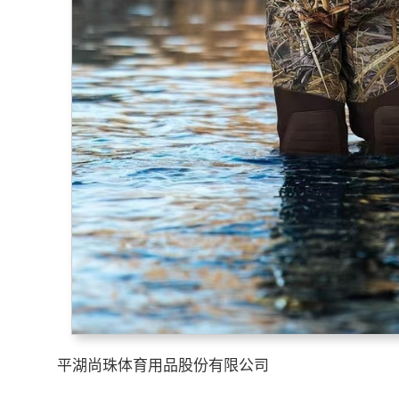
平湖尚珠体育用品股份有限公司