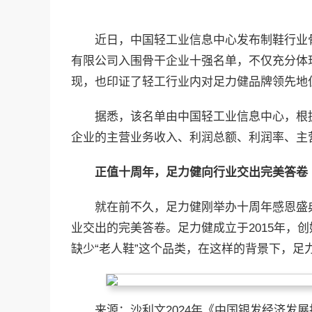
近日，中国轻工业信息中心发布制鞋行业
有限公司入围骨干企业十强名单，不仅充分体
现，也印证了轻工行业内对足力健品牌领先地
据悉，该名单由中国轻工业信息中心，根
企业的主营业务收入、利润总额、利润率、主
正值十周年，足力健向行业交出完美答卷
就在前不久，足力健刚举办十周年感恩盛
业交出的完美答卷。足力健成立于2015年，
缺少“老人鞋”这个品类，在这样的背景下，足
来源：沙利文2024年《中国银发经济发