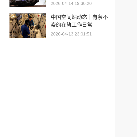
2026-04-14 19:30:20
中国空间站动态｜有条不
紊的在轨工作日常
2026-04-13 23:01:51