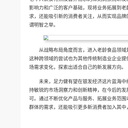
影响力和广泛的客户基础，现将业务拓展到老
求，还能吸引新的消费者关注，从而实现品牌
谓明智之举。
从战略布局角度而言，进入老龄食品领域
这种跨领域的尝试也为其他传统制造业企业提
场需求变化，探索出适合自己的新发展方向。
未来，足力健有望在银发经济这片蓝海中
持敏锐的市场洞察力和创新精神，在今后的发
可。通过不断优化产品与服务、拓展业务范围
群体的需求，还能吸引更多新消费者加入其中