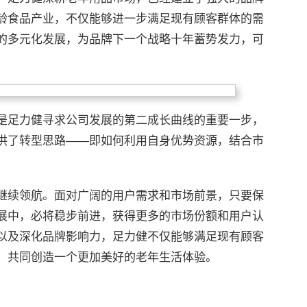
龄食品产业，不仅能够进一步满足现有顾客群体的需
的多元化发展，为品牌下一个战略十年蓄势发力，可
是足力健寻求公司发展的第二成长曲线的重要一步，
供了转型思路——即如何利用自身优势资源，结合市
继续领航。面对广阔的用户需求和市场前景，只要保
展中，必将稳步前进，获得更多的市场份额和用户认
以及深化品牌影响力，足力健不仅能够满足现有顾客
，共同创造一个更加美好的老年生活体验。