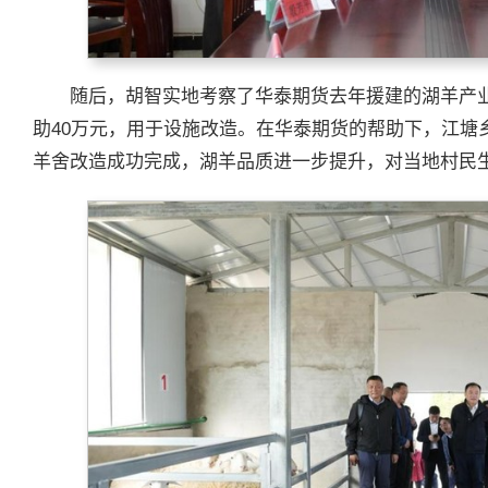
随后，胡智实地考察了华泰期货去年援建的湖羊产业
助40万元，用于设施改造。在华泰期货的帮助下，江塘
羊舍改造成功完成，湖羊品质进一步提升，对当地村民