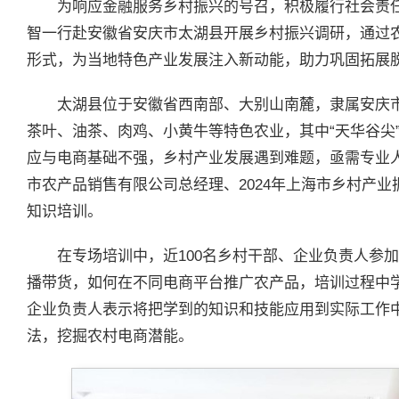
为响应金融服务乡村振兴的号召，积极履行社会责任
智一行赴安徽省安庆市太湖县开展乡村振兴调研，通过
形式，为当地特色产业发展注入新动能，助力巩固拓展
太湖县位于安徽省西南部、大别山南麓，隶属安庆
茶叶、油茶、肉鸡、小黄牛等特色农业，其中“天华谷尖
应与电商基础不强，乡村产业发展遇到难题，亟需专业
市农产品销售有限公司总经理、2024年上海市乡村产
知识培训。
在专场培训中，近100名乡村干部、企业负责人参
播带货，如何在不同电商平台推广农产品，培训过程中
企业负责人表示将把学到的知识和技能应用到实际工作
法，挖掘农村电商潜能。