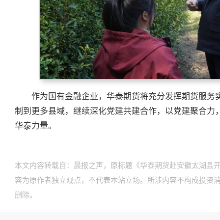
作为国有金融企业，华泰期货将充分发挥期货服务
制到更多县域，继续深化党建共建合作，以党建聚合力
华泰力量。
本文内容转载自：晨报之声，原标题《华泰期货赴安徽太湖县
容为原作者独立观点，不代表本站立场。所涉内容不构成投资
删除。