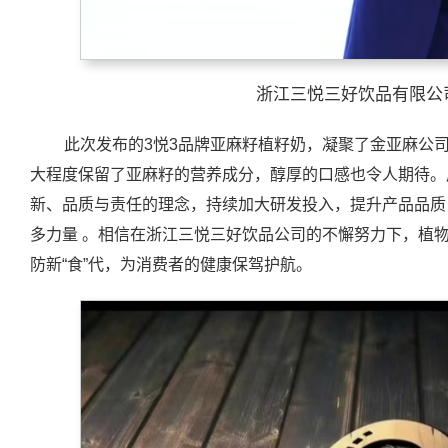
浙江三悦三好饮品有限公
此次发布的3悦3品牌亚麻籽植籽奶，凝聚了金亚麻公
大程度保留了亚麻籽的营养成分，醇厚的口感也令人期待。
新、品质与责任的理念，持续加大研发投入，提升产品品质
多力量 。相信在浙江三悦三好饮品公司的不懈努力下，植物
防新“食”代，为消费者的健康保驾护航。