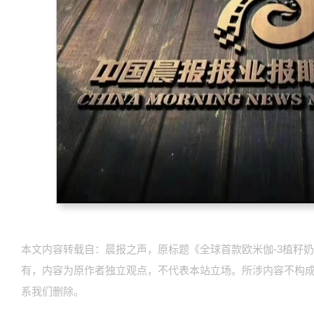
本文内容转载自：晨报之声，原标题《全球首款欧米伽-3植籽奶
有，内容为原作者独立观点，不代表本站立场。所涉内容不构
系我们删除。