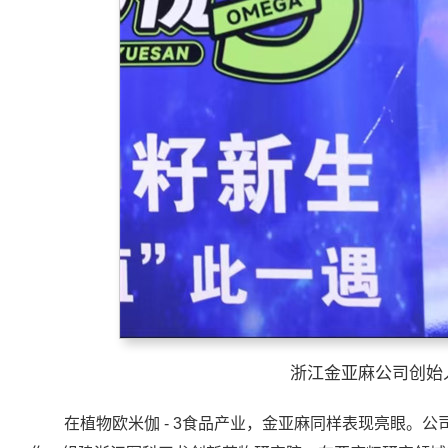
浙江金亚麻公司创始
在植物欧米伽 - 3食品产业，金亚麻同样表现亮眼。