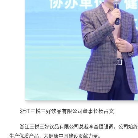
浙江三悦三好饮品有限公司董事长杨占文
浙江三悦三好饮品有限公司总裁李基恒强调，公司始终
生产优质产品，为健康中国建设贡献力量。