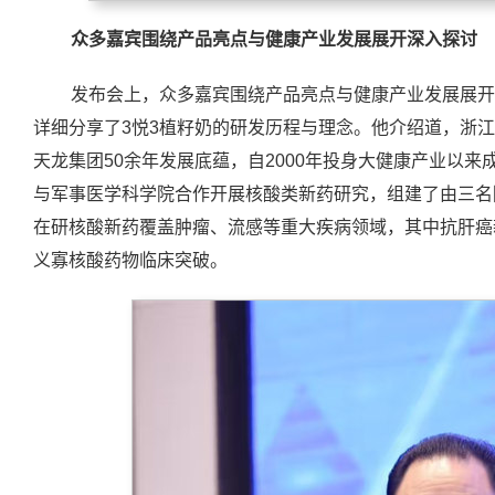
众多嘉宾围绕产品亮点与健康产业发展展开深入探讨
发布会上，众多嘉宾围绕产品亮点与健康产业发展展开
详细分享了3悦3植籽奶的研发历程与理念。他介绍道，浙
天龙集团50余年发展底蕴，自2000年投身大健康产业以来
与军事医学科学院合作开展核酸类新药研究，组建了由三名
在研核酸新药覆盖肿瘤、流感等重大疾病领域，其中抗肝癌新药
义寡核酸药物临床突破。