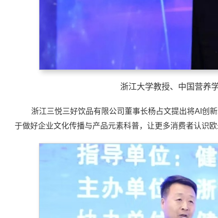
浙江大学教授、中国营养
浙江三悦三好饮品有限公司董事长杨占文提出将AI创新
于做好企业文化传播与产品元素科普，让更多消费者认识欧米