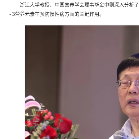
浙江大学教授、中国营养学会理事华金中则深入分析了
- 3营养元素在预防慢性病方面的关键作用。