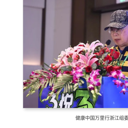
健康中国万里行浙江组