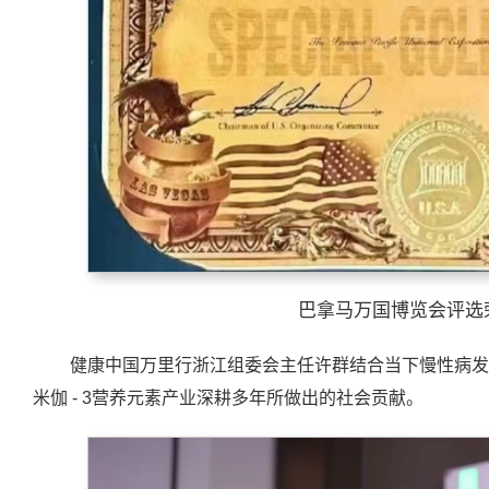
巴拿马万国博览会评选
健康中国万里行浙江组委会主任许群结合当下慢性病发
米伽 - 3营养元素产业深耕多年所做出的社会贡献。