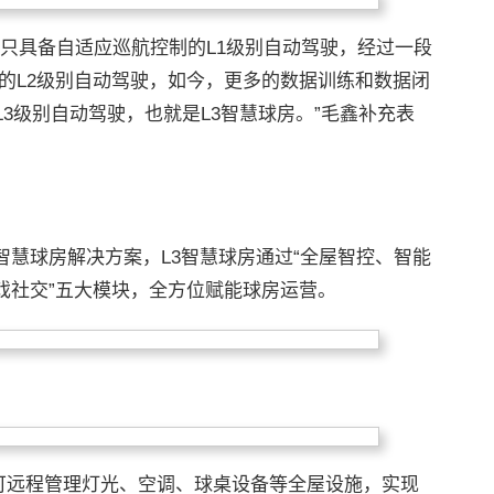
只具备自适应巡航控制的L1级别自动驾驶，经过一段
A的L2级别自动驾驶，如今，更多的数据训练和数据闭
3级别自动驾驶，也就是L3智慧球房。”毛鑫补充表
智慧球房解决方案，L3智慧球房通过“全屋智控、智能
戏社交”五大模块，全方位赋能球房运营。
即可远程管理灯光、空调、球桌设备等全屋设施，实现