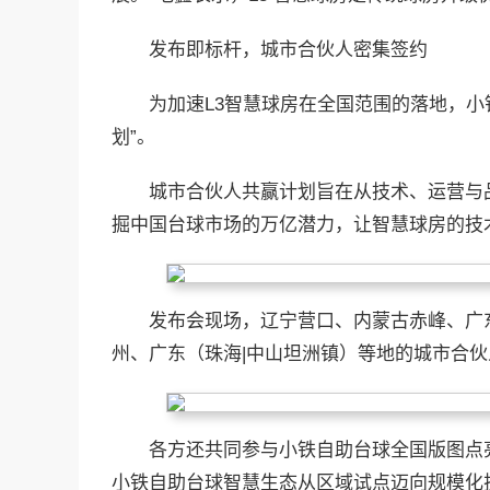
发布即标杆，城市合伙人密集签约
为加速L3智慧球房在全国范围的落地，小
划”。
城市合伙人共赢计划旨在从技术、运营与
掘中国台球市场的万亿潜力，让智慧球房的技
发布会现场，辽宁营口、内蒙古赤峰、广东
州、广东（珠海|中山坦洲镇）等地的城市合
各方还共同参与小铁自助台球全国版图点亮
小铁自助台球智慧生态从区域试点迈向规模化