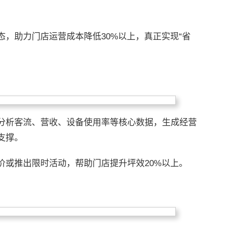
，助力门店运营成本降低30%以上，真正实现“省
分析客流、营收、设备使用率等核心数据，生成经营
支撑。
价或推出限时活动，帮助门店提升坪效20%以上。