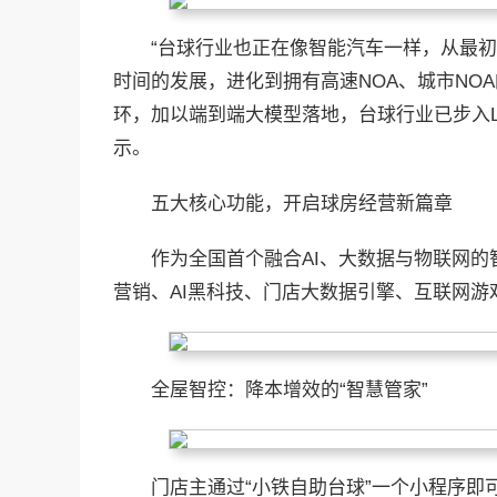
“台球行业也正在像智能汽车一样，从最初
时间的发展，进化到拥有高速NOA、城市NO
环，加以端到端大模型落地，台球行业已步入L
示。
五大核心功能，开启球房经营新篇章
作为全国首个融合AI、大数据与物联网的
营销、AI黑科技、门店大数据引擎、互联网游
全屋智控：降本增效的“智慧管家”
门店主通过“小铁自助台球”一个小程序