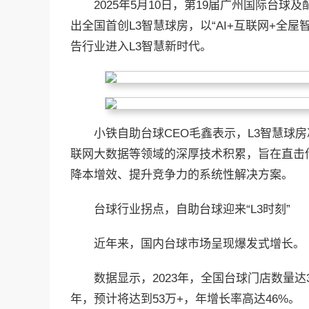
2025年5月10日，第19届广州国际台
出全国首创L3智慧球房，以“AI+互联网+全
告行业进入L3智慧新时代。
小铁自助台球CEO毛鑫表示，L3智慧球房
联网大数据等领域的深厚技术积累，旨在直击
降本增效、提升竞争力的系统性解决方案。
台球行业拐点，自助台球迎来“L3时刻”
近年来，国内台球市场呈现爆发式增长。
数据显示，2023年，全国台球门店数量达35
年，预计将达到53万+，年增长率高达46%。