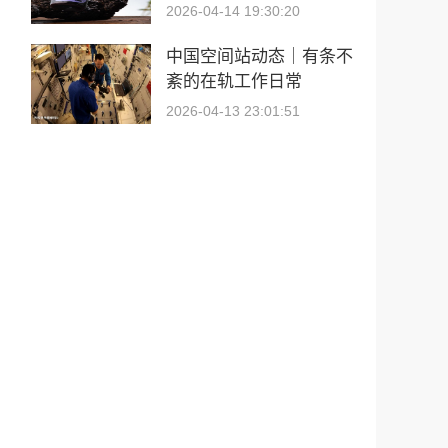
2026-04-14 19:30:20
中国空间站动态｜有条不
紊的在轨工作日常
2026-04-13 23:01:51