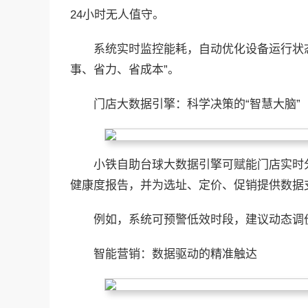
24小时无人值守。
系统实时监控能耗，自动优化设备运行状态
事、省力、省成本”。
门店大数据引擎：科学决策的“智慧大脑”
小铁自助台球大数据引擎可赋能门店实时
健康度报告，并为选址、定价、促销提供数据
例如，系统可预警低效时段，建议动态调
智能营销：数据驱动的精准触达