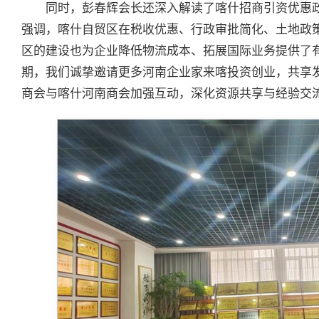
同时，彭春辉会长还深入解读了喀什招商引资优惠
强调，喀什自贸区在税收优惠、行政审批简化、土地政
区的建设也为企业降低物流成本、拓展国际业务提供了
期，我们诚挚邀请更多河南企业家来喀投资创业，共享
商会与喀什河南商会加强互动，深化资源共享与经验交