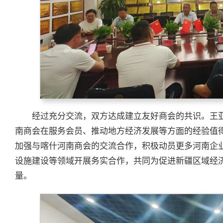
经过充分交流，双方达成建立友好商会的共识。王
南商会在服务会员、推动地方经济发展等方面的经验值
加强与喀什河南商会的交流合作，积极动员更多河南企
设施建设等领域开展务实合作，共同为促进新疆区域经
量。