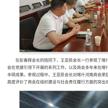
在彭春辉会长的陪同下，王亚民会长一行参观了喀
会在党建引领下开展的系列工作，以及商会多年来在喀
丰硕成果。参观过程中，王亚民会长对喀什河南商会荣获
高度评价了商会在组织建设与社会责任履行方面的突出