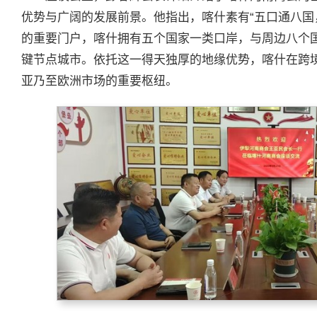
优势与广阔的发展前景。他指出，喀什素有“五口通八国
的重要门户，喀什拥有五个国家一类口岸，与周边八个
键节点城市。依托这一得天独厚的地缘优势，喀什在跨
亚乃至欧洲市场的重要枢纽。