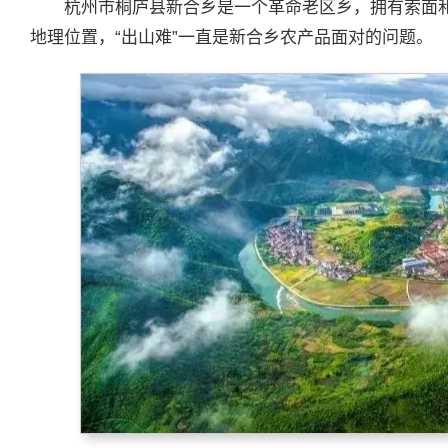
杭州市桐庐县新合乡是一个革命老区乡，拥有索面
地理位置，“出山难”一直是新合乡农产品面对的问题。