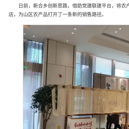
日前，新合乡创新思路，借助党建联建平台，将农产
店，为山区农产品打开了一条新的销售路径。