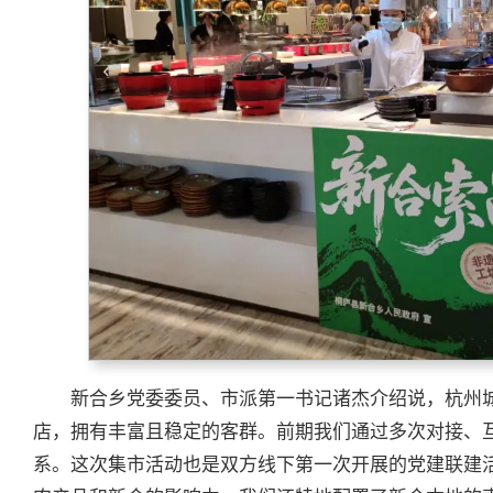
新合乡党委委员、市派第一书记诸杰介绍说，杭州
店，拥有丰富且稳定的客群。前期我们通过多次对接、
系。这次集市活动也是双方线下第一次开展的党建联建