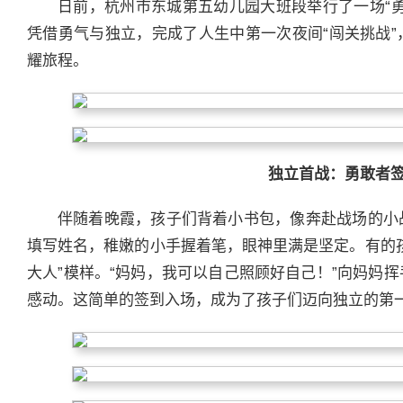
日前，杭州市东城第五幼儿园大班段举行了一场“
凭借勇气与独立，完成了人生中第一次夜间“闯关挑战
耀旅程。
独立首战：勇敢者
伴随着晚霞，孩子们背着小书包，像奔赴战场的小
填写姓名，稚嫩的小手握着笔，眼神里满是坚定。有的
大人”模样。“妈妈，我可以自己照顾好自己！”向妈妈
感动。这简单的签到入场，成为了孩子们迈向独立的第