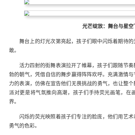
光芒绽放：舞台与星空
舞台上的灯光次第亮起，孩子们眼中闪烁着期待的
敢。
活力四射的街舞表演拉开了帷幕，孩子们跟随节奏
勃的朝气，凭借自信的舞步赢得阵阵欢呼。充满激情与
力的表演，仿佛在宣告他们无畏挑战的勇气，也让整个
派对更是将气氛推向高潮，孩子们手持荧光画笔，在
界。
闪烁的荧光映照着孩子们专注的脸庞，他们用艺术
勇气的色彩。