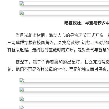
暗夜探险：寻宝与梦乡
当月光爬上树梢，激动人心的寻宝环节正式开启。
三两成群穿梭在校园角落，寻找隐藏的“宝藏”。面对
有丝毫退缩。最终找到宝藏时的欢呼，是对勇气与智慧
夜深了，孩子们伴着柔和的星星灯，独立完成洗
刻，他们不再是依赖父母的宝宝，而是能独立面对黑夜