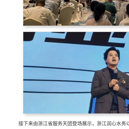
接下来由浙江省服务天团登场展示，浙江润心水务