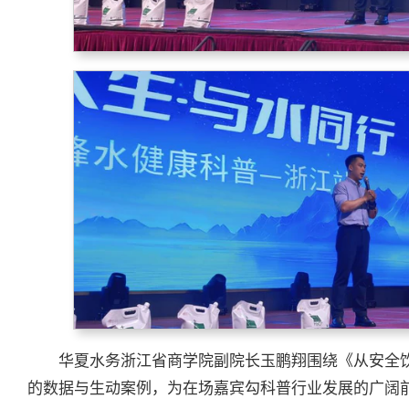
华夏水务浙江省商学院副院长玉鹏翔围绕《从安全
的数据与生动案例，为在场嘉宾勾科普行业发展的广阔