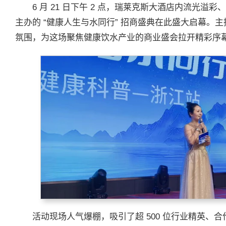
6 月 21 日下午 2 点，瑞莱克斯大酒店内流光
主办的 “健康人生与水同行” 招商盛典在此盛大启幕。
氛围，为这场聚焦健康饮水产业的商业盛会拉开精彩序
活动现场人气爆棚，吸引了超 500 位行业精英、