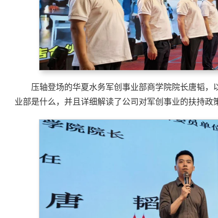
压轴登场的华夏水务军创事业部商学院院长唐韬，
业部是什么，并且详细解读了公司对军创事业的扶持政