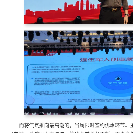
而将气氛推向最高潮的，当属限时签约优惠环节。