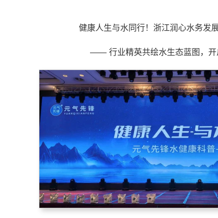
健康人生与水同行！浙江润心水务发
—— 行业精英共绘水生态蓝图，