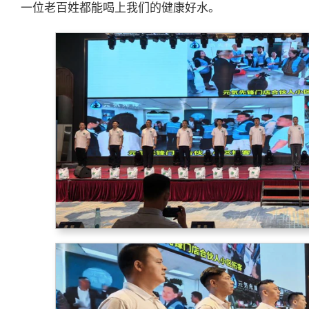
一位老百姓都能喝上我们的健康好水。