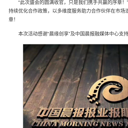
“此次盛会的圆满收官，只是我们携手共赢的序章！
持续优化合作政策，以多维度服务助力合作伙伴在市场
章！
本次活动感谢“晨缘创享”及中国晨报融媒体中心支