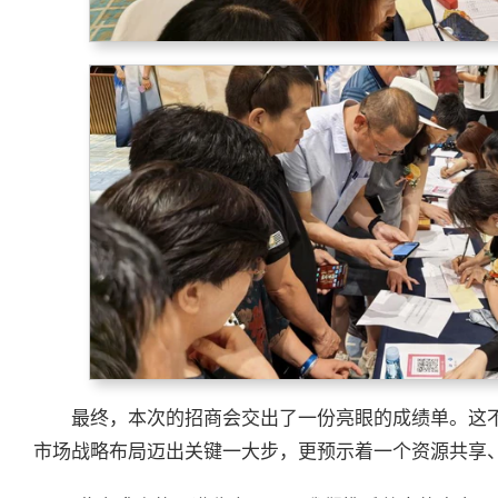
最终，本次的招商会交出了一份亮眼的成绩单。这
市场战略布局迈出关键一大步，更预示着一个资源共享