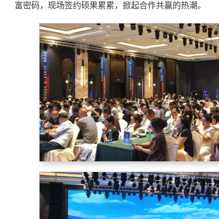
富密码，现场签约硕果累累，掀起合作共赢的热潮。