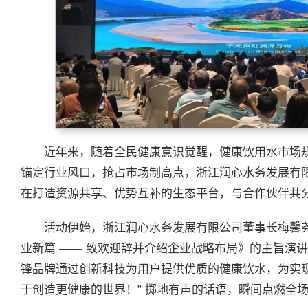
近年来，随着全民健康意识觉醒，健康饮用水市场
锚定行业风口，抢占市场制高点，浙江润心水务发展有
在打造资源共享、优势互补的生态平台，与合作伙伴共
活动伊始，浙江润心水务发展有限公司董事长梅馨
业新篇 —— 致欢迎辞并介绍企业战略布局》的主旨演
锋品牌通过创新科技为用户提供优质的健康饮水，为实现
于创造更健康的世界！” 掷地有声的话语，瞬间点燃全