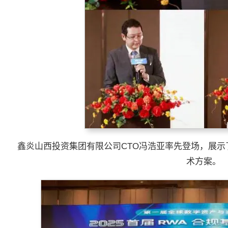
鑫炎山西投资集团有限公司CTO冯浩亚率先登场，展
术方案。