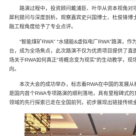
路演过程中，投资顾问戴浦臣、叶华从资本视角对
犀利提问与深度剖析。观察嘉宾史兴国博士、杜俊锋博
融工程角度给予了专业点评。
“智能煤矿RWA” “水储能&虚拟电厂RWA”路演
台，成为全场焦点，此次路演不仅为优质项目提供了直
场关于RWA如何真正“将概念变为现实”的生动教学，
向。
本次大会的成功举办，标志着RWA在中国的发展从
是国内首个RWA专项路演的顺利落地，具有里程碑式的
领域的先行探索已走在全国前列，初步展现出链接传统