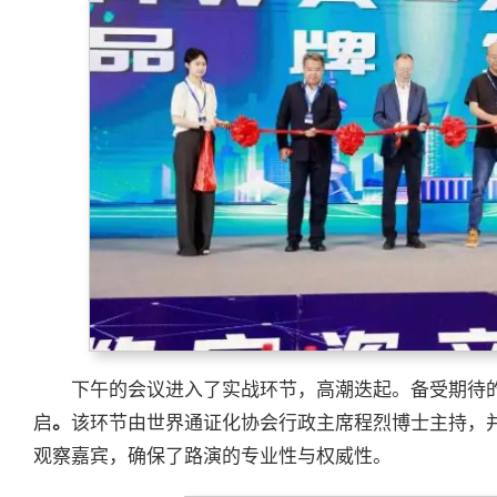
下午的会议进入了实战环节，高潮迭起。备受期待的“国
启
。
该环节由世界通证化协会行政主席程烈博士主持，
观察嘉宾，确保了路演的专业性与权威性。