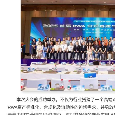
本次大会的成功举办，不仅为行业搭建了一个高端
RWA资产标准化、合规化及流动性的迫切需求，并勇敢