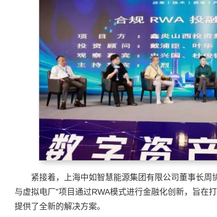
紧接着，上海中如智慧能源集团有限公司董事长周
与虚拟电厂”项目通过RWA模式进行金融化创新，旨在
提供了全新的解决方案。