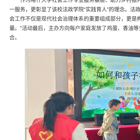
作为喀什大学社会工作专业服务基层、助力乡村振
一服务，更彰显了该校法政学院“实践育人”的理念。法政
会工作不仅是现代社会治理体系的重要组成部分，更是
量。”活动最后，主办方向每户家庭发放了鸡蛋、香油
合。