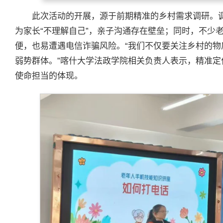
此次活动的开展，源于前期精准的乡村需求调研。调
为家长“不理解自己”，亲子沟通存在壁垒；同时，不少
便，也易遭遇电信诈骗风险。“我们不仅要关注乡村的
弱势群体。”喀什大学法政学院相关负责人表示，精准定
使命担当的体现。