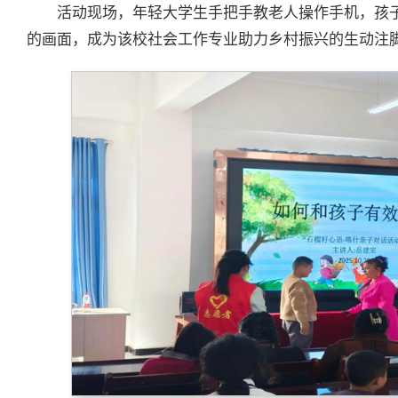
活动现场，年轻大学生手把手教老人操作手机，孩
的画面，成为该校社会工作专业助力乡村振兴的生动注