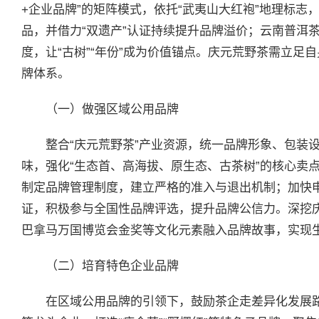
+企业品牌”的矩阵模式，依托“武夷山大红袍”地理标志
品，并借力“双遗产”认证持续提升品牌溢价；云南普洱茶
度，让“古树”“年份”成为价值锚点。庆元荒野茶需立足
牌体系。
（一）做强区域公用品牌
整合“庆元荒野茶”产业资源，统一品牌形象、包装设
味，强化“生态首、高海拔、原生态、古茶树”的核心卖
制定品牌管理制度，建立严格的准入与退出机制；加快
证，积极参与全国性品牌评选，提升品牌公信力。深挖庆
巴拿马万国博览会金奖等文化元素融入品牌故事，实现
（二）培育特色企业品牌
在区域公用品牌的引领下，鼓励茶企走差异化发展