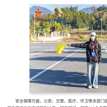
安全保障方面，公安、交管、医疗、环卫等多部门