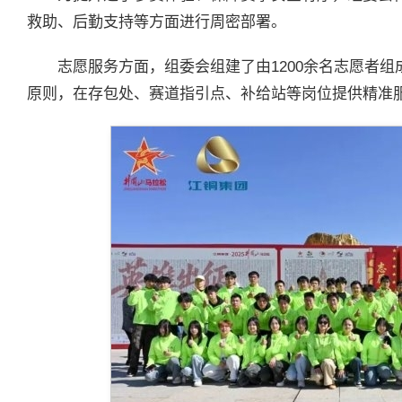
救助、后勤支持等方面进行周密部署。
志愿服务方面，组委会组建了由1200余名志愿者组
原则，在存包处、赛道指引点、补给站等岗位提供精准