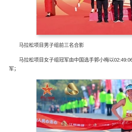
马拉松项目男子组前三名合影
马拉松项目女子组冠军由中国选手郭小梅以02:49
军；