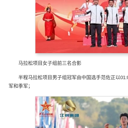
马拉松项目女子组前三名合影
半程马拉松项目男子组冠军由中国选手范佐正以01:
军和季军；