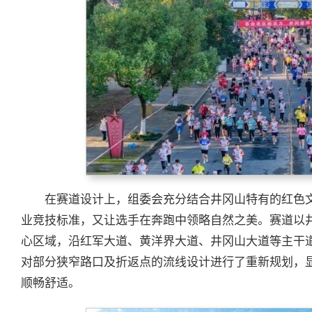
在赛道设计上，组委会充分结合井冈山特有的红色
业竞技标准，又让选手在奔跑中领略自然之美。赛道以
心区域，沿红军大道、黄洋界大道、井冈山大道等主干
对部分狭窄路口及折返点的流线设计进行了重新规划，
顺畅舒适。