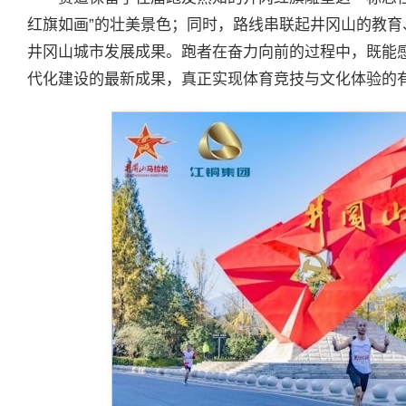
红旗如画”的壮美景色；同时，路线串联起井冈山的教
井冈山城市发展成果。跑者在奋力向前的过程中，既能
代化建设的最新成果，真正实现体育竞技与文化体验的