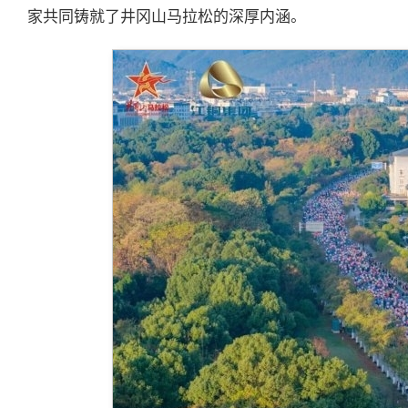
家共同铸就了井冈山马拉松的深厚内涵。