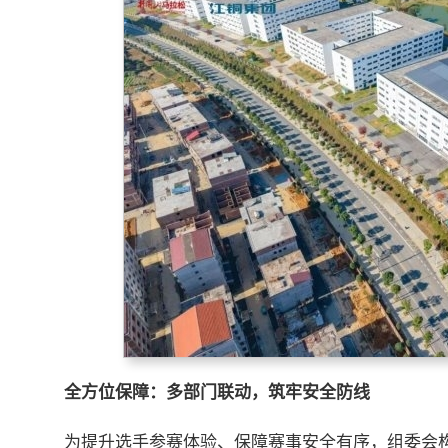
全方位保障：多部门联动，筑牢安全防线
为提升选手参赛体验、保障赛事安全有序，组委会