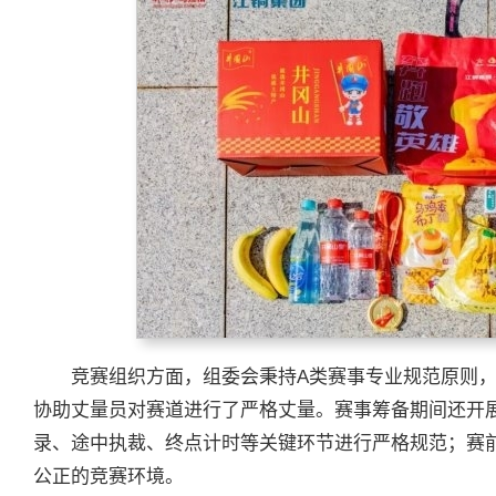
竞赛组织方面，组委会秉持A类赛事专业规范原则，
协助丈量员对赛道进行了严格丈量。赛事筹备期间还开展
录、途中执裁、终点计时等关键环节进行严格规范；赛
公正的竞赛环境。