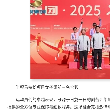
半程马拉松项目女子组前三名合影
运动员们的卓越表现，既源于日复一日的刻苦训练
提供的全方位专业保障与细致服务。这场融合竞技激情