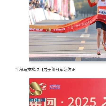
半程马拉松项目男子组冠军范佐正