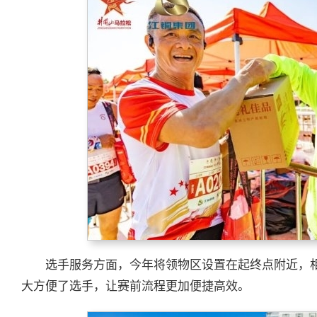
选手服务方面，今年将领物区设置在起终点附近，
大方便了选手，让赛前流程更加便捷高效。