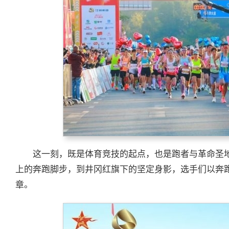
这一刻，既是体育竞技的起点，也是跑者与革命圣
上的奔跑脚步，到井冈红旗下的坚定身影，选手们以奔
章。