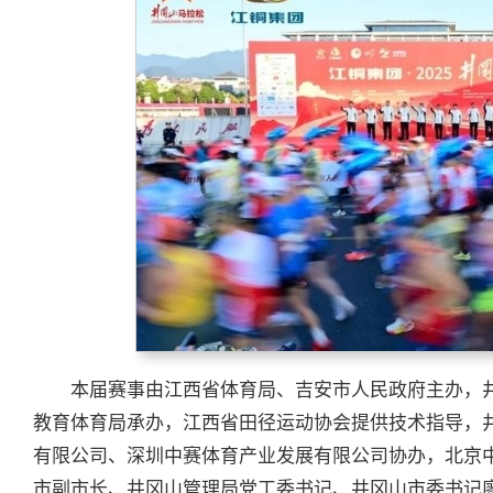
本届赛事由江西省体育局、吉安市人民政府主办，
教育体育局承办，江西省田径运动协会提供技术指导，
有限公司、深圳中赛体育产业发展有限公司协办，北京
市副市长、井冈山管理局党工委书记、井冈山市委书记