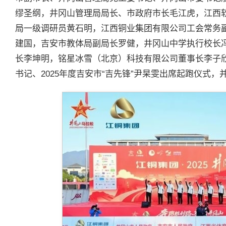
缪圣纲，井冈山管理局局长、市政府市长毛江虎，江西
局一级调研员黄石明，江西铜业集团有限公司工会常务
建国，吉安市教体局副局长罗健，井冈山中学执行校长
长李坤明，铭星冰雪（北京）科技有限公司董事长李子
书记、2025年度吉安市“吉先锋”尹杲雯出席起跑仪式，