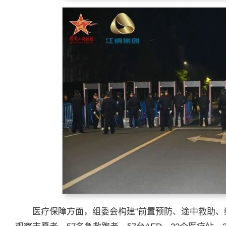
医疗保障方面，组委会构建“前置预防、途中救助、终