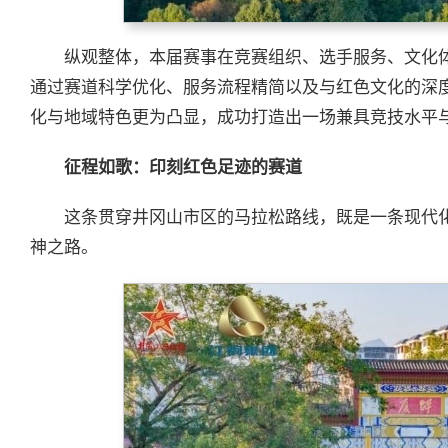
纵观整体，本届赛事在竞赛组织、选手服务、文化
通过赛道科学优化、服务流程精简以及与红色文化的深
化与地域特色更为凸显，成功打造出一场兼具竞技水平
征程如歌：印刻红色足迹的赛道
这条贯穿井冈山市区的马拉松路线，既是一条现代
神之路。