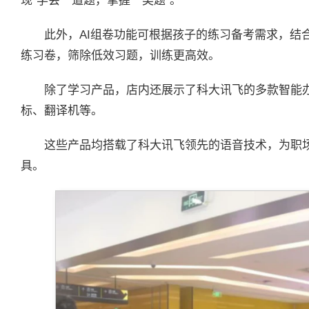
现“学会一道题，掌握一类题”。
此外，AI组卷功能可根据孩子的练习备考需求，结
练习卷，筛除低效习题，训练更高效。
除了学习产品，店内还展示了科大讯飞的多款智能办
标、翻译机等。
这些产品均搭载了科大讯飞领先的语音技术，为职
具。