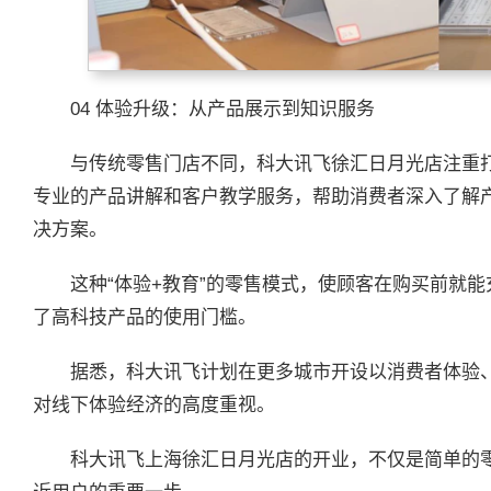
04 体验升级：从产品展示到知识服务
与传统零售门店不同，科大讯飞徐汇日月光店注重
专业的产品讲解和客户教学服务，帮助消费者深入了解
决方案。
这种“体验+教育”的零售模式，使顾客在购买前就
了高科技产品的使用门槛。
据悉，科大讯飞计划在更多城市开设以消费者体验
对线下体验经济的高度重视。
科大讯飞上海徐汇日月光店的开业，不仅是简单的