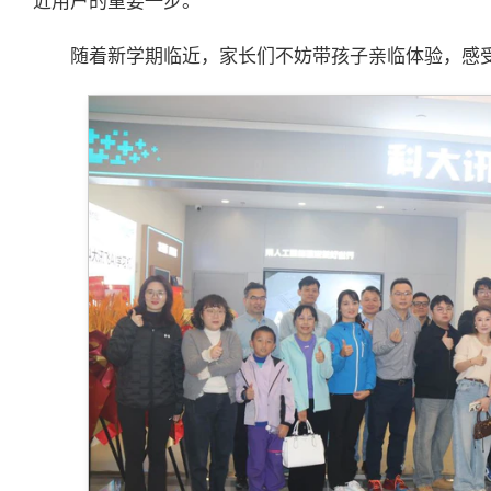
近用户的重要一步。
随着新学期临近，家长们不妨带孩子亲临体验，感受