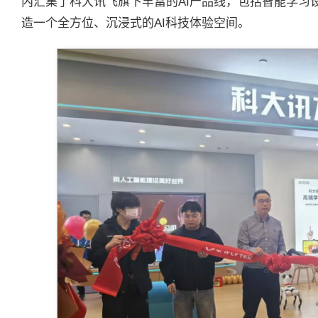
内汇集了科大讯飞旗下丰富的AI产品线，包括智能学习
造一个全方位、沉浸式的AI科技体验空间。