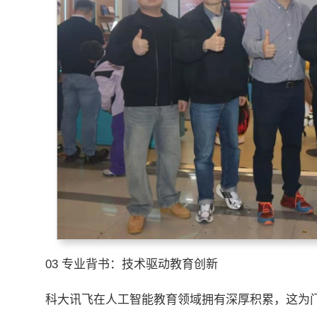
03 专业背书：技术驱动教育创新
科大讯飞在人工智能教育领域拥有深厚积累，这为