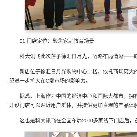
01 门店定位：聚焦家庭教育场景
科大讯飞此次落子徐汇日月光，战略布局清晰——
新店位于徐汇日月光购物中心二楼，依托商场庞大
望进一步扩大在C端市场的影响力。
据悉，上海作为中国的经济中心和国际大都市，拥
开设门店可以贴近用户群体，并提供更加直观的产品体
这也是科大讯飞在全国布局2000多家线下门店后