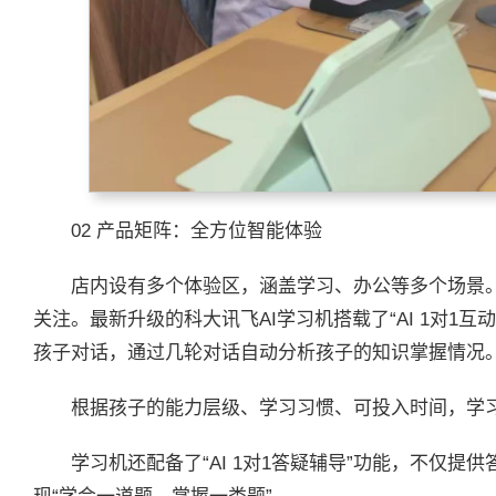
02 产品矩阵：全方位智能体验
店内设有多个体验区，涵盖学习、办公等多个场景。
关注。最新升级的科大讯飞AI学习机搭载了“AI 1对1
孩子对话，通过几轮对话自动分析孩子的知识掌握情况
根据孩子的能力层级、学习习惯、可投入时间，学
学习机还配备了“AI 1对1答疑辅导”功能，不仅