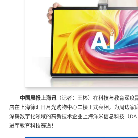
中国晨报上海讯
（记者：王彬）在科技与教育深度
店在上海徐汇日月光购物中心二楼正式亮相，为周边家
深耕数字化领域的高新技术企业上海洋米信息科技（DA I
进军教育科技赛道！