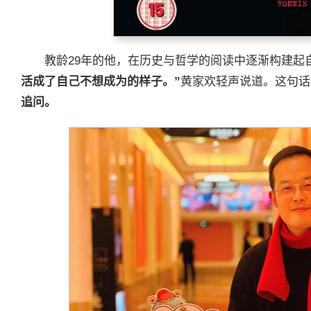
教龄29年的他，在历史与哲学的阅读中逐渐构建起
活成了自己不想成为的样子。”
黄家欢轻声说道。这句话
追问。