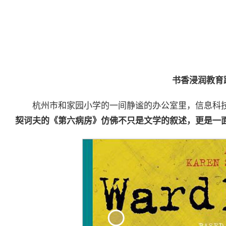
书香浸润教育
杭州市和家园小学的一间静谧的办公室里，信息科
契诃夫的《第六病房》仿佛不只是文学的叙述，更是一