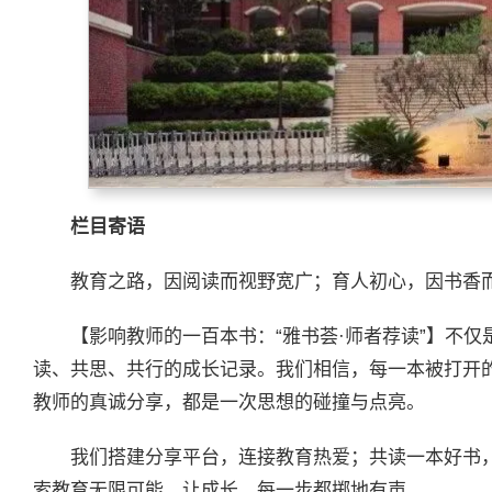
栏目寄语
教育之路，因阅读而视野宽广；育人初心，因书香
【影响教师的一百本书：“雅书荟·师者荐读”】不
读、共思、共行的成长记录。我们相信，每一本被打开
教师的真诚分享，都是一次思想的碰撞与点亮。
我们搭建分享平台，连接教育热爱；共读一本好书
索教育无限可能。让成长，每一步都掷地有声。