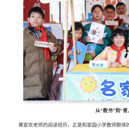
从“教书”到“育
黄家欢老师的阅读经历，正是和家园小学教师群体