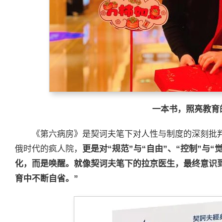
一本书，照亮教育
《第六病房》是契诃夫笔下对人性与制度的深刻批
俄时代的疯人院，
更是对“规范”与“自由”、“控制”与“
化，而是唤醒。就像契诃夫笔下的拉京医生，最终意识到
育中不断自省。”