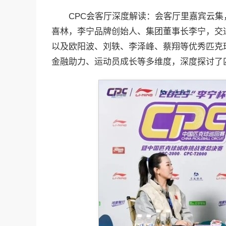
CPC会客厅深度解读：会客厅里嘉宾云
喜林，李宁品牌创始人、集团董事长李宁，交
以及欧阳波、刘轶、李泽峰、蔡翔等优秀匹克
金融助力、运动员成长等多维度，深度探讨了