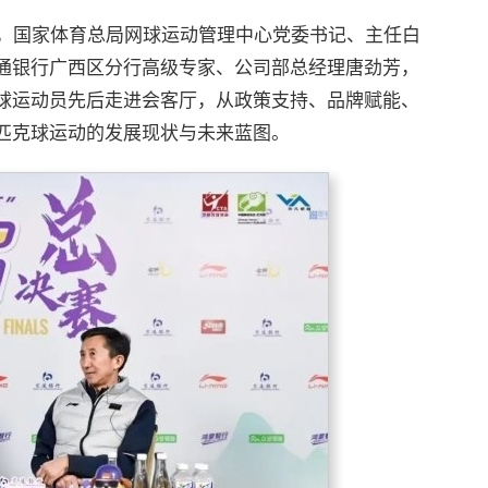
集，国家体育总局网球运动管理中心党委书记、主任白
通银行广西区分行高级专家、公司部总经理唐劲芳，
球运动员先后走进会客厅，从政策支持、品牌赋能、
匹克球运动的发展现状与未来蓝图。