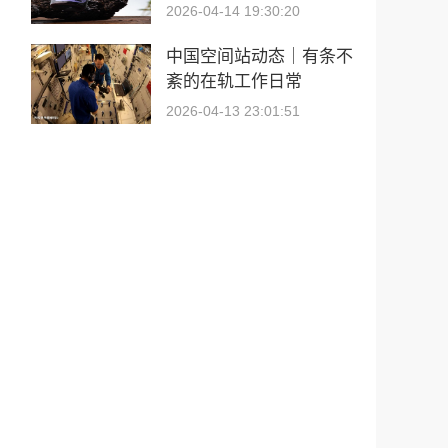
2026-04-14 19:30:20
中国空间站动态｜有条不
紊的在轨工作日常
2026-04-13 23:01:51