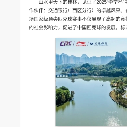
山水甲天下的桂林，见证了2025“李宁杯”
作伙伴：交通银行广西区分行）的卓越风采。
场国家级顶尖匹克球赛事不仅展现了高超的竞
的社会影响力，促进了中国匹克球的发展，标