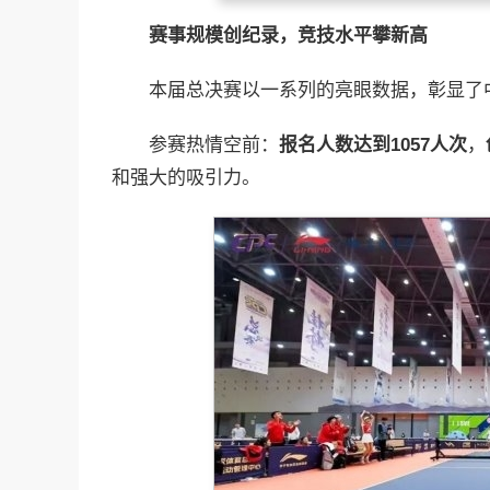
赛事规模创纪录，竞技水平攀新高
本届总决赛以一系列的亮眼数据，彰显了
参赛热情空前：
报名人数达到1057人次
，
和强大的吸引力。