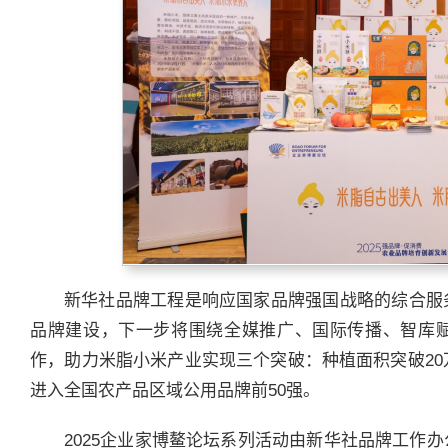
新华社品牌工程是响应国家品牌强国战略的综合服
品牌建设，下一步将围绕全媒推广、国际传播、智库
作，助力米脂小米产业实现三个突破：种植面积突破20
进入全国农产品区域公用品牌前50强。
2025企业家博鳌论坛系列活动由新华社品牌工作