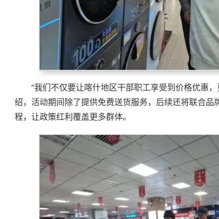
“我们不仅要让喀什地区干部职工享受到价格优惠
绍，活动期间除了提供免费送货服务，后续还将联合品
程，让政策红利覆盖更多群体。