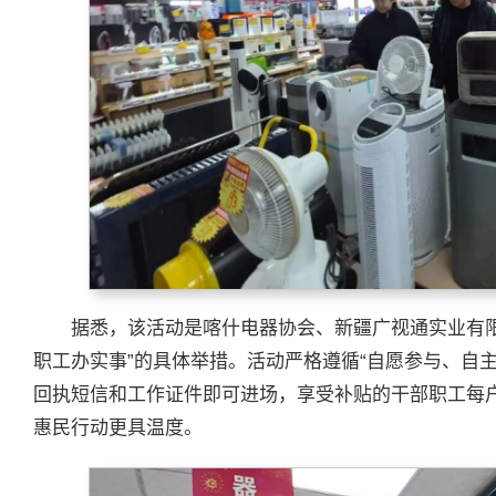
据悉，该活动是喀什电器协会、新疆广视通实业有
职工办实事”的具体举措。活动严格遵循“自愿参与、自
回执短信和工作证件即可进场，享受补贴的干部职工每
惠民行动更具温度。