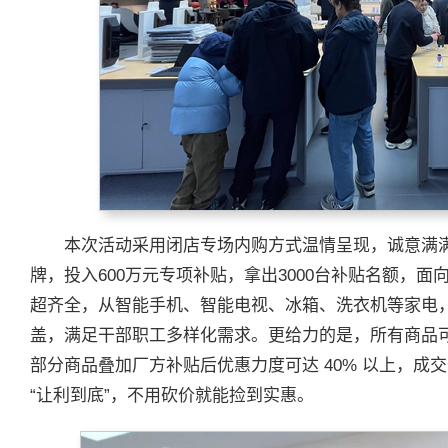
本次活动采用闭店专场内购方式温情呈现，诚意满
牌，投入600万元专项补贴，拿出3000台补贴名额，
超齐全，从智能手机、智能电视、冰箱、洗衣机等家电
盖，满足干部职工多样化需求。更给力的是，所有商品可
部分商品叠加厂方补贴后优惠力度可达 40% 以上，
“让利到底”，不用砍价就能捡到实惠。