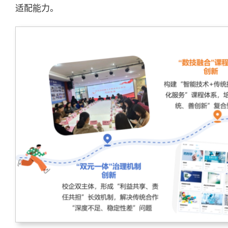
适配能力。