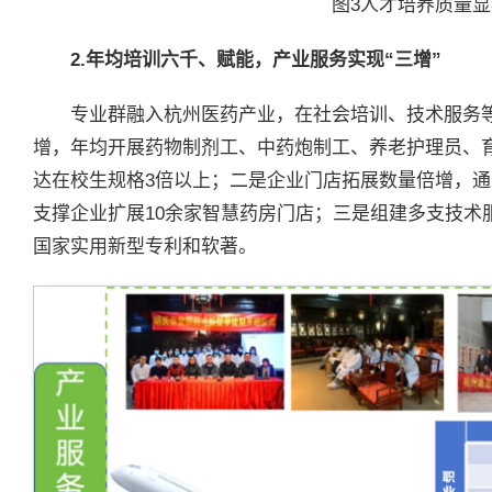
图3人才培养质量
2.年均培训六千、赋能，产业服务实现“三增”
专业群融入杭州医药产业，在社会培训、技术服务等
增，年均开展药物制剂工、中药炮制工、养老护理员、育
达在校生规格3倍以上；二是企业门店拓展数量倍增，通
支撑企业扩展10余家智慧药房门店；三是组建多支技术
国家实用新型专利和软著。