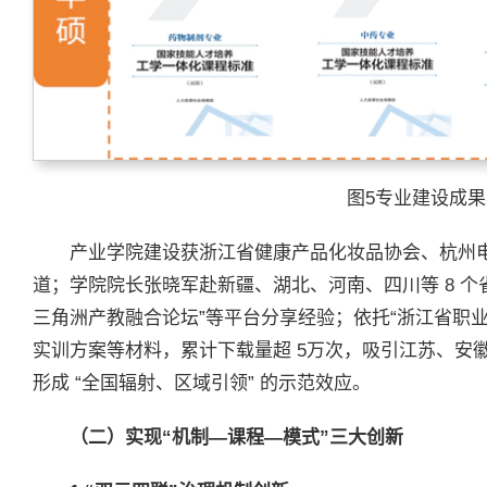
图5专业建设成
产业学院建设获浙江省健康产品化妆品协会、杭州电
道；学院院长张晓军赴新疆、湖北、河南、四川等 8 个
三角洲产教融合论坛”等平台分享经验；依托“浙江省职业
实训方案等材料，累计下载量超 5万次，吸引江苏、安
形成 “全国辐射、区域引领” 的示范效应。
（二）实现“机制—课程—模式”三大创新