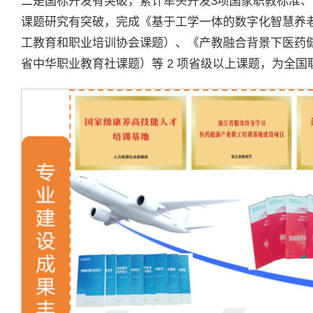
二是国标开发有突破，累计牵头开发3项国家职教标准、
课题研究有突破，完成《基于工学一体的数字化智慧养
工教育和职业培训协会课题）、《产教融合背景下医药
省中华职业教育社课题）等 2 项省级以上课题，为全