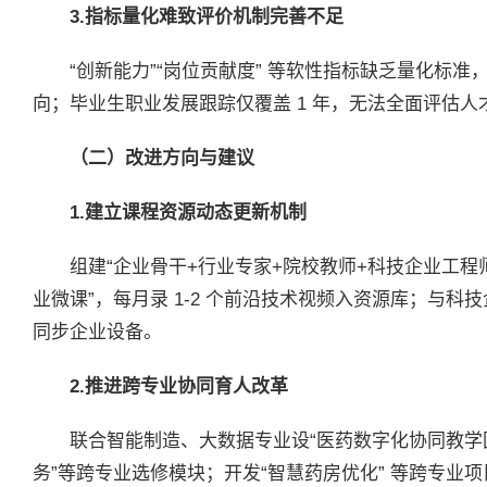
3.指标量化难致评价机制完善不足
“创新能力”“岗位贡献度” 等软性指标缺乏量化标准
向；毕业生职业发展跟踪仅覆盖 1 年，无法全面评估
（二）改进方向与建议
1.建立课程资源动态更新机制
组建“企业骨干+行业专家+院校教师+科技企业工程
业微课”，每月录 1-2 个前沿技术视频入资源库；与
同步企业设备。
2.推进跨专业协同育人改革
联合智能制造、大数据专业设“医药数字化协同教学
务”等跨专业选修模块；开发“智慧药房优化” 等跨专业