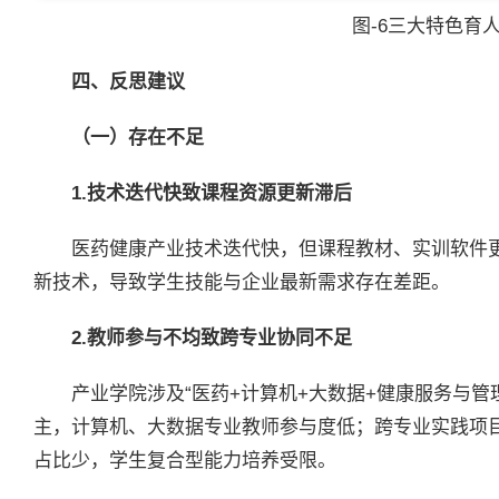
图-6三大特色育
四、反思建议
（一）存在不足
1.技术迭代快致课程资源更新滞后
医药健康产业技术迭代快，但课程教材、实训软件更
新技术，导致学生技能与企业最新需求存在差距。
2.教师参与不均致跨专业协同不足
产业学院涉及“医药+计算机+大数据+健康服务与管
主，计算机、大数据专业教师参与度低；跨专业实践项目
占比少，学生复合型能力培养受限。