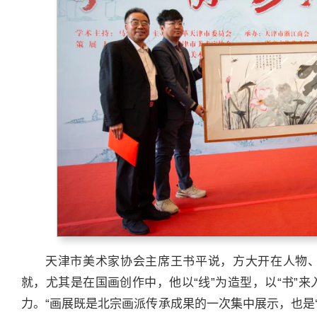
天津市美术家协会主席王书平说，方大开在人物
就，尤其是在国画创作中，他以“线”为造型，以“书”
力。“画展既是北宗画派传承成果的一次集中展示，也是