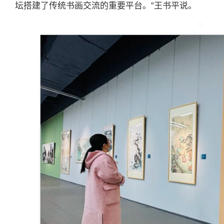
坛搭建了传统书画交流的重要平台。”王书平说。