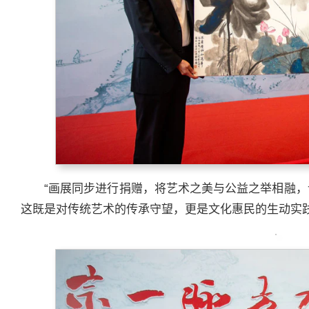
“画展同步进行捐赠，将艺术之美与公益之举相融
这既是对传统艺术的传承守望，更是文化惠民的生动实践