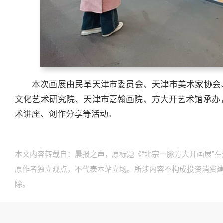
本次画展由民革天津市委员会、天津市美术家协会
文化艺术研究院、天津市嘉翰画院、方大开艺术馆承办，
术讲座、创作分享等活动。
本文内容转载自：晨报之声，原标题《“北宗一脉方大开画展”
原作者独立观点，不代表本站立场。所涉内容不构成投资消费
除。