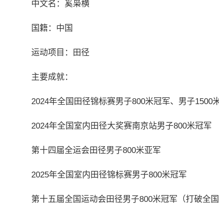
中文名：奚枭横
国籍：中国
运动项目：田径
主要成就：
2024年全国田径锦标赛男子800米冠军、男子1500
2024年全国室内田径大奖赛南京站男子800米冠军
第十四届全运会田径男子800米亚军
2025年全国室内田径锦标赛男子800米冠军
第十五届全国运动会田径男子800米冠军（打破全国