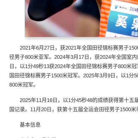
2021年6月27日，获2021年全国田径锦标赛男子1
径男子800米亚军。2024年3月17日，获2024年全国室
日，以1分49秒13获2024年全国田径锦标赛男子800米冠
国田径锦标赛男子1500米冠军。2025年3月9日，以1分
800米冠军。
2025年11月16日，以1分45秒48的成绩获得第
国记录。11月20日，获第十五届全运会田径男子1500
基本信息