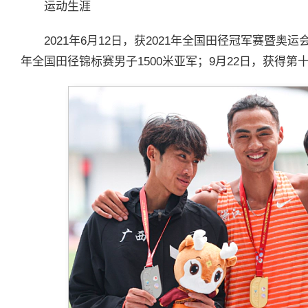
运动生涯
2021年6月12日，获2021年全国田径冠军赛暨奥运会
年全国田径锦标赛男子1500米亚军；9月22日，获得第