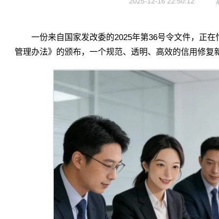
2025-12-16 22:50:12
一份来自国家发改委的2025年第36号令文件，正
管理办法》的颁布，一个规范、透明、高效的信用修复