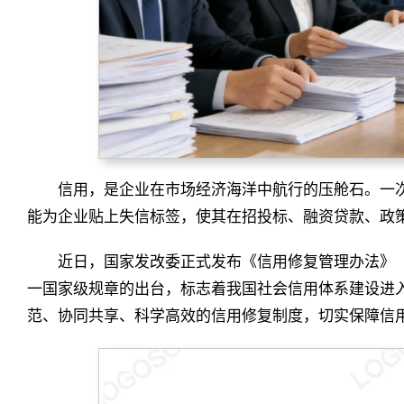
信用，是企业在市场经济海洋中航行的压舱石。一
能为企业贴上失信标签，使其在招投标、融资贷款、政
近日，国家发改委正式发布《信用修复管理办法》（20
一国家级规章的出台，标志着我国社会信用体系建设进入
范、协同共享、科学高效的信用修复制度，切实保障信