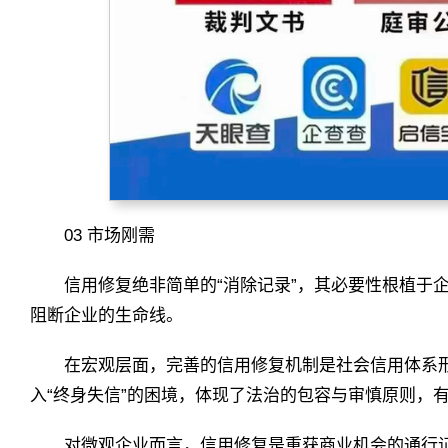
03 市场刚需
信用修复绝非简单的“消除记录”，其必要性根植于
阻断企业的生命线。
在宏观层面，完善的信用修复机制是社会信用体系
入“终身失信”的困境，体现了法治的包容与审慎原则，
对微观企业而言，信用修复是重获商业机会的通行