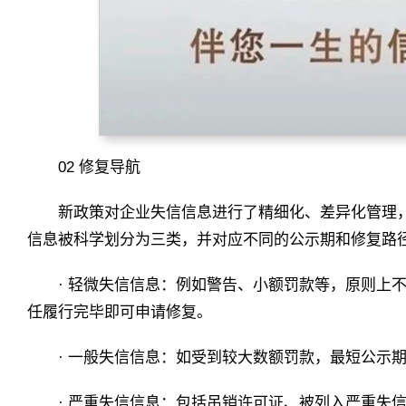
02 修复导航
新政策对企业失信信息进行了精细化、差异化管理，
信息被科学划分为三类，并对应不同的公示期和修复路
· 轻微失信信息：例如警告、小额罚款等，原则上
任履行完毕即可申请修复。
· 一般失信信息：如受到较大数额罚款，最短公示期
· 严重失信信息：包括吊销许可证、被列入严重失