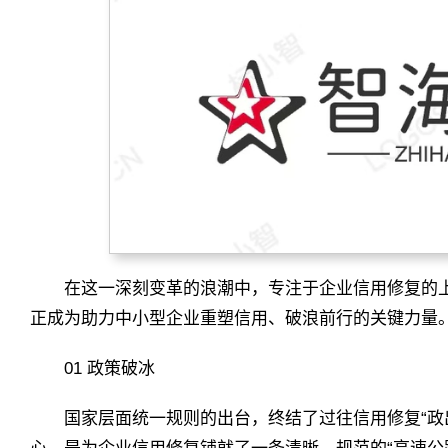
在这一深刻变革的浪潮中，专注于企业信用修复的上
正成为助力中小型企业重塑信用、破浪前行的关键力量
01 政策破冰
国家层面统一规则的出台，终结了过往信用修复“政