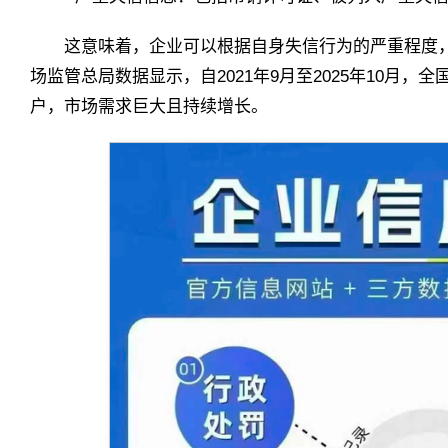
这意味着，企业可以根据自身失信行为的严重程度
场监管总局数据显示，自2021年9月至2025年10月，
户，市场需求巨大且持续增长。