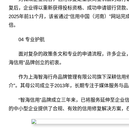
复后，企业得以重新获得投标资格、成功申请银行贷款
2025年前11个月，该省通过“信用中国（河南）”网站完
倍。
04 专业护航
面对复杂的政策条文和专业的申请流程，许多企业
海信用”品牌创立的初衷。
作为上海智海行舟品牌管理有限公司旗下深耕信用修
介”。其母公司成立于2013年，长期专注于媒体服务与
“智海信用”品牌成立三年来，已将服务延伸至企业
的中小型企业提供了合规、有效的信用修复解决方案，