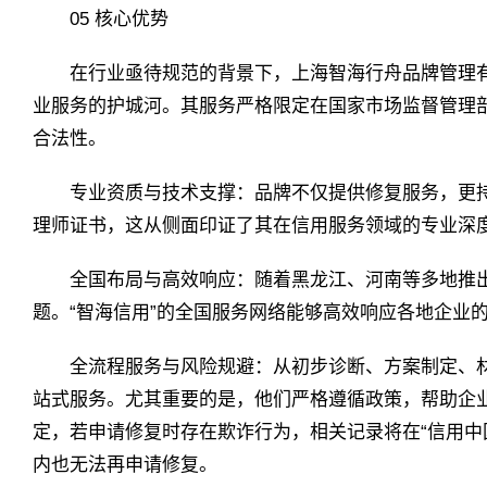
05 核心优势
在行业亟待规范的背景下，上海智海行舟品牌管理有
业服务的护城河。其服务严格限定在国家市场监督管理
合法性。
专业资质与技术支撑：品牌不仅提供修复服务，更
理师证书，这从侧面印证了其在信用服务领域的专业深
全国布局与高效响应：随着黑龙江、河南等多地推出
题。“智海信用”的全国服务网络能够高效响应各地企业
全流程服务与风险规避：从初步诊断、方案制定、材
站式服务。尤其重要的是，他们严格遵循政策，帮助企
定，若申请修复时存在欺诈行为，相关记录将在“信用中
内也无法再申请修复。