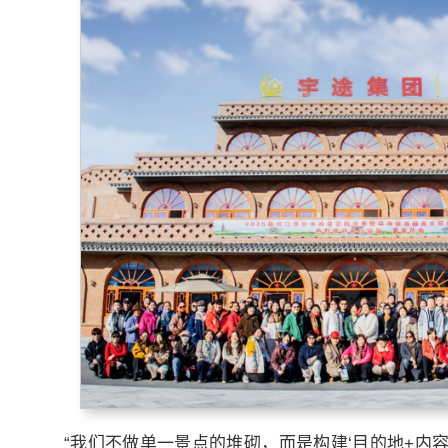
“我们不做单一景点的堆砌，而是构建‘目的地+内容