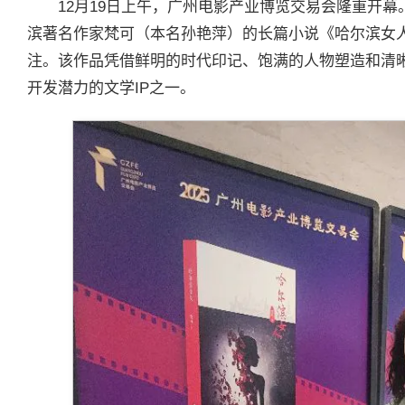
12月19日上午，广州电影产业博览交易会隆重开
滨著名作家梵可（本名孙艳萍）的长篇小说《哈尔滨女
注。该作品凭借鲜明的时代印记、饱满的人物塑造和清
开发潜力的文学IP之一。