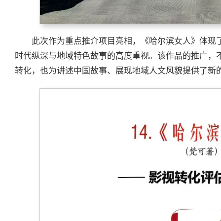
此次作为重点推介项目亮相，《哈尔滨女人》体现
时代纵深与地域特色故事的高度重视。该作品的推广，
转化，也为讲述中国故事、展现地域人文风貌提供了新