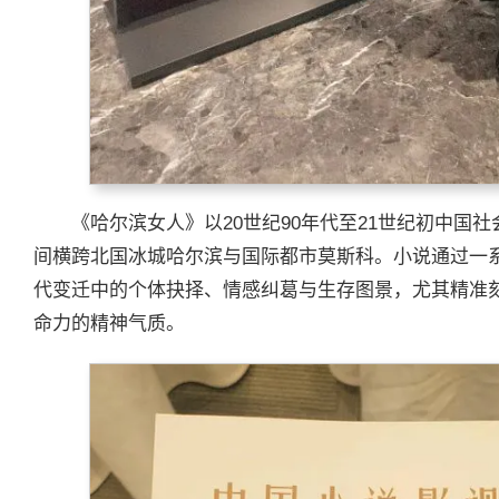
《哈尔滨女人》以20世纪90年代至21世纪初中国
间横跨北国冰城哈尔滨与国际都市莫斯科。小说通过一
代变迁中的个体抉择、情感纠葛与生存图景，尤其精准
命力的精神气质。