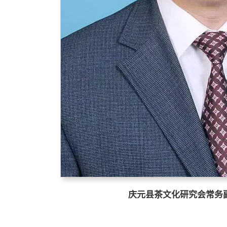
庆元县茶文化研究会常务