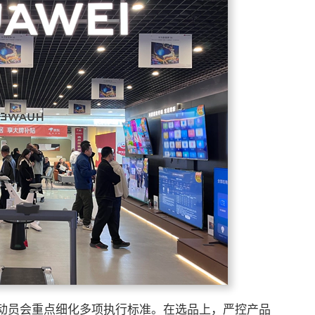
动员会重点细化多项执行标准。在选品上，严控产品