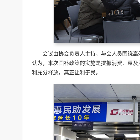
会议由协会负责人主持，与会人员围绕高
认为，本次国补政策的实施是提振消费、惠及
利充分释放，真正让利于民。