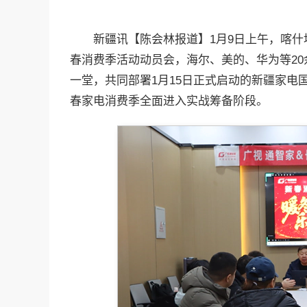
新疆讯【陈会林报道】1月9日上午，喀什
春消费季活动动员会，海尔、美的、华为等2
一堂，共同部署1月15日正式启动的新疆家电
春家电消费季全面进入实战筹备阶段。