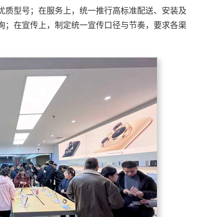
优质型号；在服务上，统一推行高标准配送、安装及
询；在宣传上，制定统一宣传口径与节奏，要求各渠