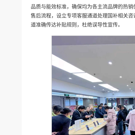
品质与能效标准，确保均为各主流品牌的热销
售后流程，设立专项客服通道处理国补相关咨
道准确传达补贴规则，杜绝误导性宣传。