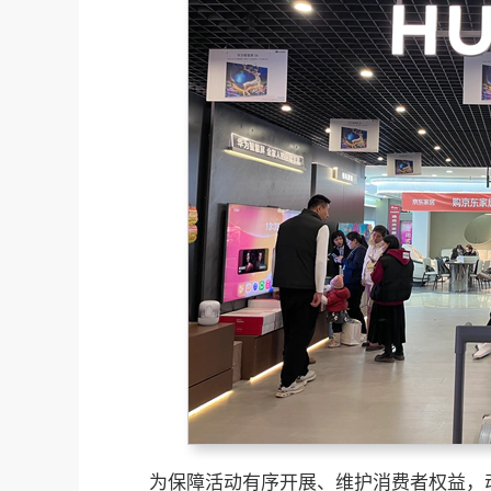
为保障活动有序开展、维护消费者权益，