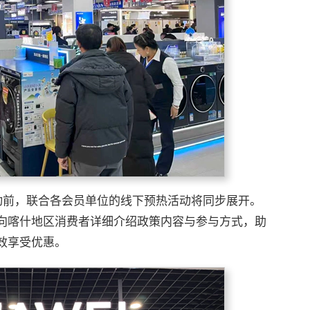
启动前，联合各会员单位的线下预热活动将同步展开。
向喀什地区消费者详细介绍政策内容与参与方式，助
效享受优惠。