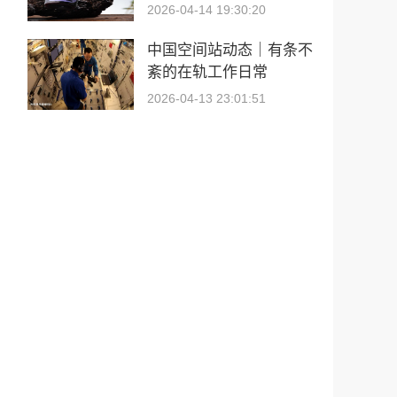
2026-04-14 19:30:20
中国空间站动态｜有条不
紊的在轨工作日常
2026-04-13 23:01:51