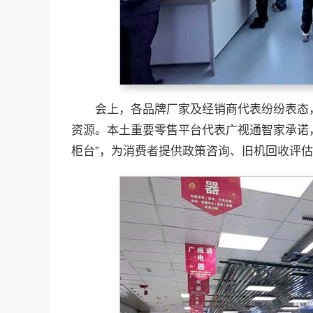
会上，各品牌厂家及经销商代表纷纷表态
资源。本土重要零售平台代表广视通智家承诺
柜台”，为消费者提供政策咨询、旧机回收评