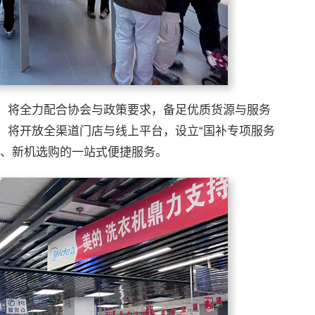
，将全力配合协会与政策要求，备足优质货源与服务
，将开放全渠道门店与线上平台，设立“国补专项服务
估、新机选购的一站式便捷服务。