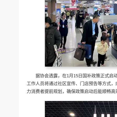
据协会透露，在1月15日国补政策正式
工作人员将通过社区宣传、门店预告等方式，
力消费者提前规划，确保政策启动后能顺畅高