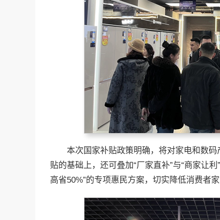
本次国家补贴政策明确，将对家电和数码
贴的基础上，还可叠加“厂家直补”与“商家让
高省50%”的专项惠民方案，切实降低消费者