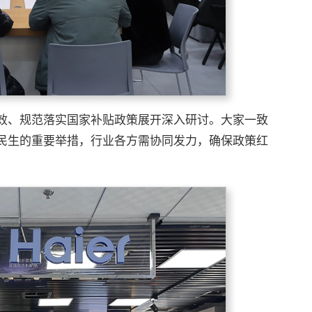
效、规范落实国家补贴政策展开深入研讨。大家一致
民生的重要举措，行业各方需协同发力，确保政策红