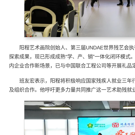
阳程艺术画院创始人、第三届UNDAE世界残艺会
探索成果，现已形成成熟“学、产、销”一体化闭环模式
内企业合作新场景，已与中国联合工程公司等开展礼品定
班友宏表示，阳程将积极响应国家残疾人就业三年
及组织合作。他呼吁更多力量共同推广这一艺术助残就