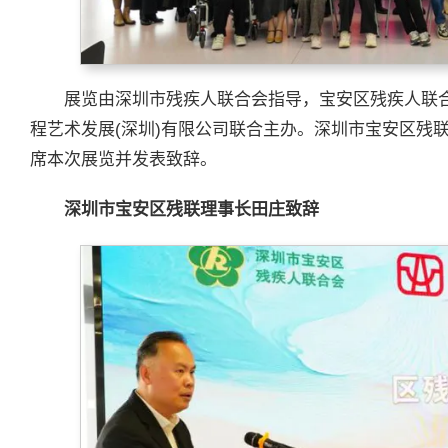
展览由深圳市残疾人联合会指导，宝安区残疾人联
程艺术发展(深圳)有限公司联合主办。深圳市宝安区残
席本次展览并发表致辞。
深圳市宝安区残联理事长田庄致辞