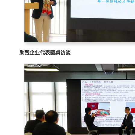
助残企业代表圆桌访谈