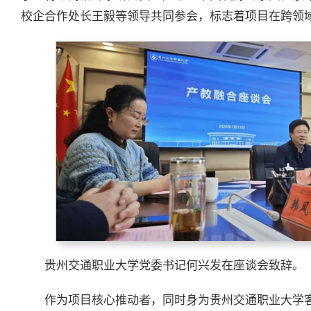
校企合作处长王毅等领导共同参会，标志着项目在跨领
贵州交通职业大学党委书记何兴发在座谈会致辞。
作为项目核心推动者，同时身为贵州交通职业大学