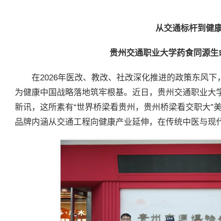
从交通标杆到健
贵州交通职业大学药食同源生
在2026年医改、教改、社改深化推进的政策东风下
为健康中国战略落地筑牢根基。近日，贵州交通职业大
新讯，这所素有“世界桥梁看贵州，贵州桥梁看交职大”
品牌内涵从交通工程向健康产业延伸，在传统中医与现