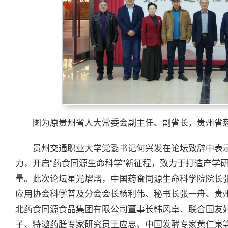
图为原贵州省人大常委会副主任、副省长，贵州省
贵州交通职业大学党委书记何兴发在论坛致辞中表
力，开启“药食同源生命科学”新征程，致力于打造产学
量。此次论坛星光熠熠，中国药食同源生命科学院院长
应用协会科学普及分会会长杨利伟、秘书长张一舟、贵
北药食同源食品集团有限公司董事长韩风卓、联合国友
子、特邀药膳专家研究员王应忠、中国发酵专家黄仁泉