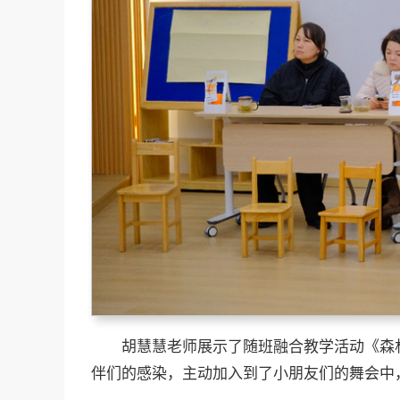
胡慧慧老师展示了随班融合教学活动《森
伴们的感染，主动加入到了小朋友们的舞会中