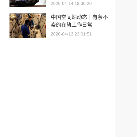
2026-04-14 19:30:20
中国空间站动态｜有条不
紊的在轨工作日常
2026-04-13 23:01:51