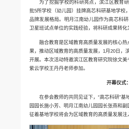
为了挖掘学校的科研亮点，滨江区教育研
批5所学校（幼儿园）挂牌高芯科研基地学校，
品牌发展格局。明月江南幼儿园作为高芯科研
卫星班试点单位的实践经验，将科研成果转化
融合教育是区域教育高质量发展的核心热
果，推动区域教育的高质量发展，1月20日，
开展。本次活动特邀滨江区教育研究院徐文美
紫云学校王丹丹老师参加。
开幕仪式
在参会教师的共同见证下，“高芯科研”
园园长施小芳、明月江南幼儿园园长张燕和副
征着基地学校将会为区域教育的高质量发展注