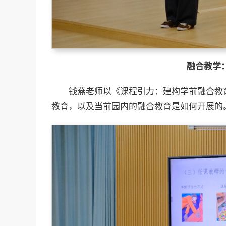
融合教学
钱燕老师以《课程引力：建构学前融合教
教育，以及当前园内的融合教育是如何开展的