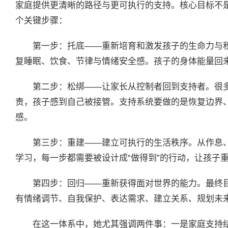
家庭提供更清晰的路径与更可执行的支持。核心目标不是
个关键步骤：
第一步：托底——重新培育和激发孩子的生命力与
复睡眠、饮食、节律与情绪安全感。孩子的身体能量回
第二步：松绑——让家长从控制者回到支持者。很
责，孩子感到自己被接管。支持系统要做的是恢复边界
感。
第三步：重建——建立可执行的生活秩序。从作息
学习，每一步都需要被设计成“做得到”的行动，让孩子
第四步：回归——重新获得面对世界的能力。最终
有情绪调节、自我保护、表达需求、建立关系、规划未
在这一体系中，她尤其强调两件事：一是家庭支持