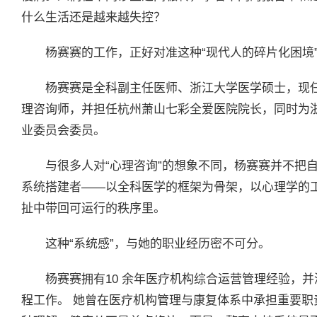
什么生活还是越来越失控？
杨赛赛的工作，正好对准这种“现代人的碎片化困境
杨赛赛是全科副主任医师、浙江大学医学硕士，现任
理咨询师，并担任杭州萧山七彩全爱医院院长，同时为
业委员会委员。
与很多人对“心理咨询”的想象不同，杨赛赛并不把自
系统搭建者——以全科医学的框架为骨架，以心理学的
扯中带回可运行的秩序里。
这种“系统感”，与她的职业经历密不可分。
杨赛赛拥有10 余年医疗机构综合运营管理经验，
程工作。 她曾在医疗机构管理与康复体系中承担重要职