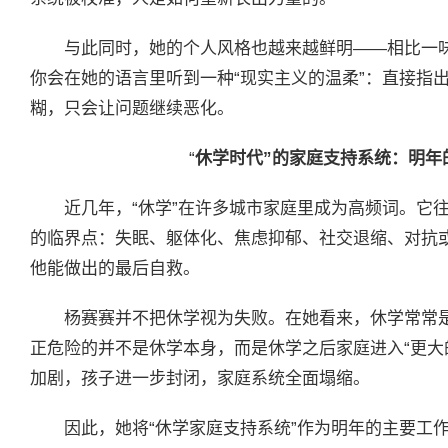
与此同时，她的个人风格也越来越鲜明——相比一
你会在她的语言里听到一种“现实主义的温柔”：直接指
糊，只会让问题继续恶化。
“
休学时代”的家庭支持系统：明年
近几年，“休学”在许多城市家庭里成为高频词。它
的临界点：失眠、躯体化、焦虑抑郁、社交退缩、对抗
他能做出的最后自救。
杨赛赛并不把休学视为失败。在她看来，休学常常
正危险的并不是休学本身，而是休学之后家庭进入“更大
加剧，孩子进一步封闭，家庭系统全面塌缩。
因此，她将“休学家庭支持系统”作为明年的主要工