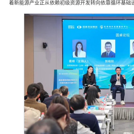
着新能源产业正从依赖初级资源开发转向依靠循环基础