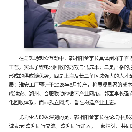
在与现场观众互动中，郭相阳董事长具体阐释了百
工艺，实现了锂电池回收的高效与低成本；二是严格的
形成的供应链优势；四是上海及长三角区域强大的人才
展：淮安工厂预计于2026年6月投产，将展现显著的
成淮安、湖州、合肥联动的循环产业网络。郭董事长强
化回收体系，而非孤立网点，旨在构建产业生态。
尤为令人印象深刻的是，郭相阳董事长在论坛中多
诚表示“欢迎同行交流，欢迎同行加入，一起探讨、共同