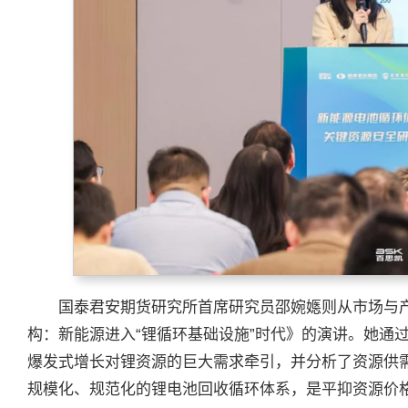
国泰君安期货研究所首席研究员邵婉嫕则从市场与
构：新能源进入“锂循环基础设施”时代》的演讲。她通
爆发式增长对锂资源的巨大需求牵引，并分析了资源供
规模化、规范化的锂电池回收循环体系，是平抑资源价