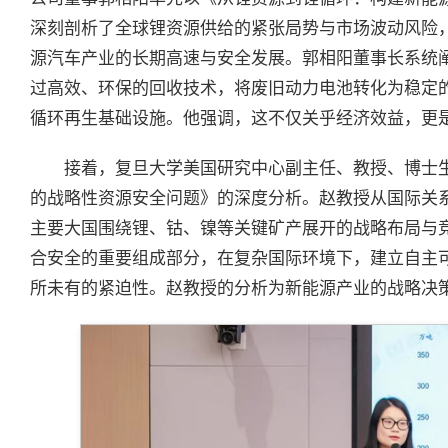
深刻剖析了全球锂资源供给的紧张局势与市场波动风险
源汽车产业的长期高速与安全发展。郭相阳董事长系统
过高效、环保的回收技术，将废旧动力电池转化为稳定的
循环再生基础设施。他强调，这不仅关乎经济效益，更
接着，复旦大学美国研究中心副主任、教授、博士
的战略性资源安全问题》的深度分析。赵教授从国际关
主要大国围绕锂、钴、镍等关键矿产展开的战略布局与
合安全的重要组成部分，在复杂国际环境下，建立自主
所未有的紧迫性。赵教授的分析为新能源产业的战略决