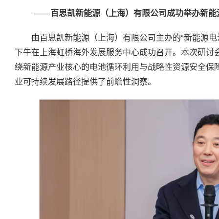
——
百思凯新能源（上海）有限公司成功举办新能
由百思凯新能源（上海）有限公司主办的“新能源电
下午在上海虹桥海外发展服务中心成功召开。本次研讨
绕新能源产业核心的电池循环利用与战略性资源安全保
业可持续发展路径提供了前瞻性洞察。