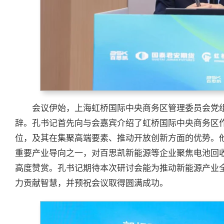
会议伊始，上海虹桥国际中央商务区管理委员会党
辞。孔书记首先向与会嘉宾介绍了虹桥国际中央商务区
位，及其在集聚高端要素、推动开放创新方面的优势。
重要产业导向之一，对百思凯新能源等企业聚焦电池回
高度赞赏。孔书记期待本次研讨会能为推动新能源产业
力贡献智慧，并预祝会议取得圆满成功。