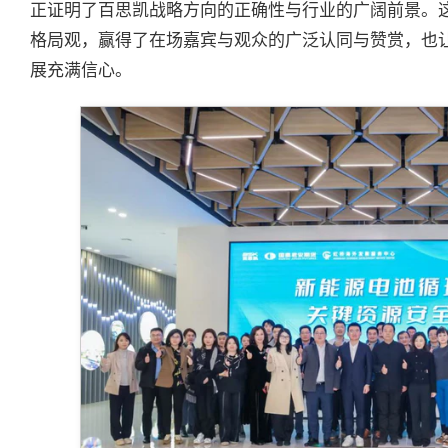
正证明了百思凯战略方向的正确性与行业的广阔前景。这
格局观，赢得了在场嘉宾与观众的广泛认同与赞赏，也
展充满信心。