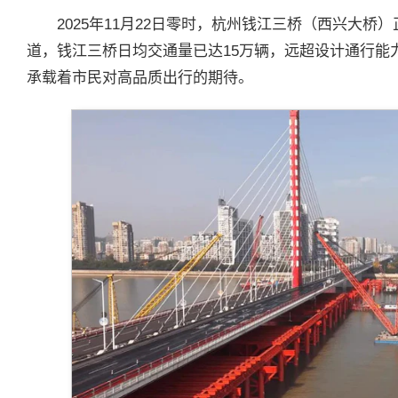
2025年11月22日零时，杭州钱江三桥（西兴大
道，钱江三桥日均交通量已达15万辆，远超设计通行能
承载着市民对高品质出行的期待。