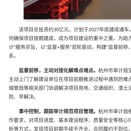
该项目总投资约35亿元，计划于2027年底建成通
何确保项目按期建成，成为项目建设的重中之重。为助
计”服务宗旨，以“监督+服务”双轮驱动，构建“监督前
系。
监督前移，主动对接化解难点堵点。
杭州市审计局
主动上门了解建设单位在项目前期推进过程中遇到的难
城管局等相关部门协调解决项目用地、交通组织、渣土
防、早解决。
事中控制，跟踪审计规范项目管理。
杭州市审计局
作要求，对项目进度、基本建设程序、质量安全等核心
析等方式，发现项目前期手续不齐全、合同履约不到位