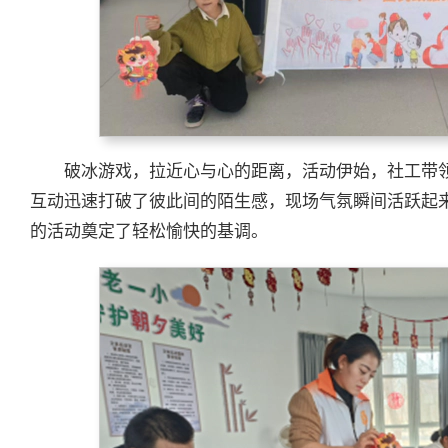
破冰游戏，拉近心与心的距离，活动伊始，社工带领
互动迅速打破了彼此间的陌生感，现场气氛瞬间活跃起
的活动奠定了轻松愉快的基调。