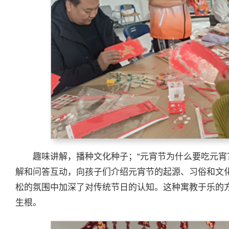
趣味讲解，播种文化种子；“元宵节为什么要吃元宵？
解和问答互动，向孩子们介绍元宵节的起源、习俗和文
松的氛围中加深了对传统节日的认知。这种寓教于乐的
生根。