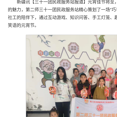
新疆讯【三十一团民政服务站报道】元宵佳节将至
的魅力，第二师三十一团民政服务站精心策划了一场“巧
社工的陪伴下，通过互动游戏、知识问答、手工灯笼、
笑语的元宵节。