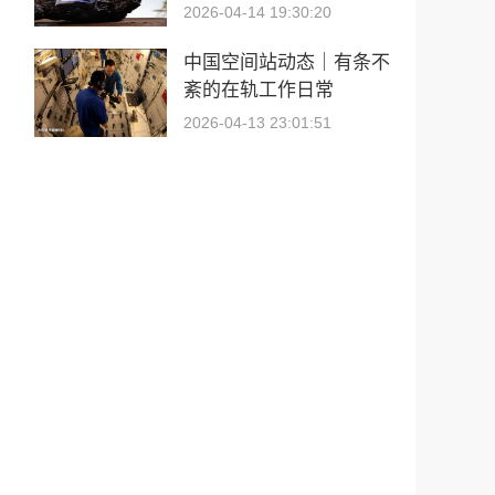
2026-04-14 19:30:20
中国空间站动态｜有条不
紊的在轨工作日常
2026-04-13 23:01:51