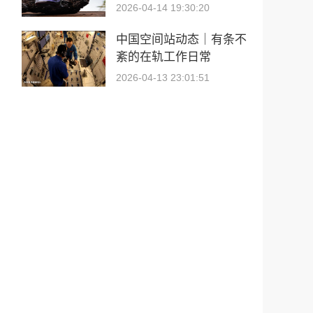
2026-04-14 19:30:20
中国空间站动态｜有条不
紊的在轨工作日常
2026-04-13 23:01:51