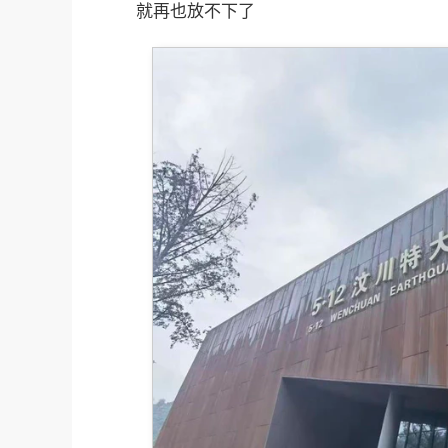
就再也放不下了