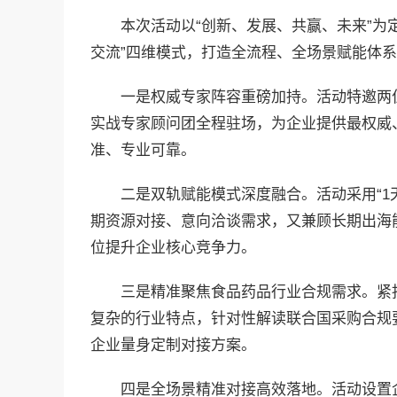
本次活动以“创新、发展、共赢、未来”为
交流”四维模式，打造全流程、全场景赋能体
一是权威专家阵容重磅加持。活动特邀两
实战专家顾问团全程驻场，为企业提供最权威
准、专业可靠。
二是双轨赋能模式深度融合。活动采用“1
期资源对接、意向洽谈需求，又兼顾长期出海
位提升企业核心竞争力。
三是精准聚焦食品药品行业合规需求。紧
复杂的行业特点，针对性解读联合国采购合规
企业量身定制对接方案。
四是全场景精准对接高效落地。活动设置