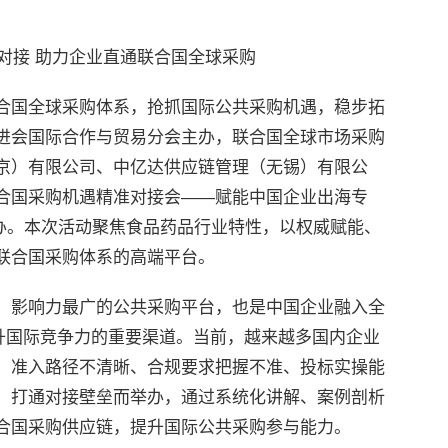
对接 助力企业直通联合国全球采购
合国全球采购体系，抢抓国际公共采购机遇，稳步拓
进会国际合作与贸易分会主办，联合国全球市场采购
京）有限公司、中亿达供应链管理（无锡）有限公
合国采购机遇精准对接会——赋能中国企业出海专
州举办。本次活动聚焦食品药品行业特性，以权威赋能、
联合国采购体系的高端平台。
、影响力最广的公共采购平台，也是中国企业融入全
提升国际竞争力的重要渠道。当前，越来越多国内企业
、准入路径不清晰、合规要求把握不准、投标实操能
、打通对接壁垒而举办，通过系统化讲解、案例剖析
合国采购供应链，提升国际公共采购参与能力。