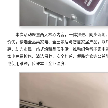
本次活动聚焦两大核心内容，一体推进、同步落地
价优，精选全品类家电、全屋家居与智慧家居产品，以
惠，助力市民一站式焕新品质生活，推动绿色智能家电
家电免费检修、清洁保养、安全科普、便民维修等公益
电使用难题，传递本土企业温度。