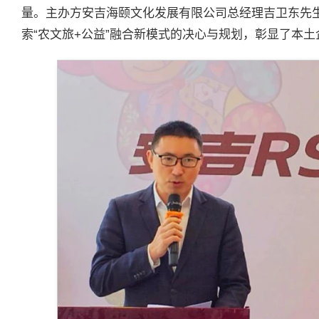
量。主办方安吉海颐文化发展有限公司总经理吉卫东先
索“农文旅+公益”融合新模式的决心与规划，彰显了本