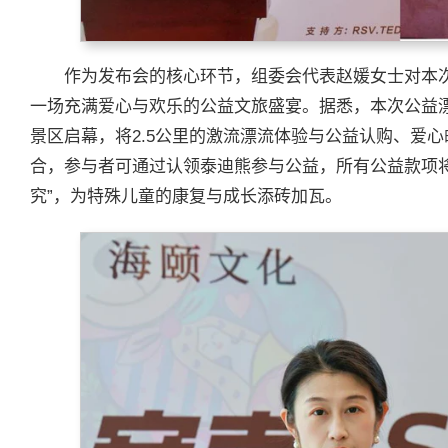
作为发布会的核心环节，组委会代表赵媛女士对本
一场充满爱心与欢乐的公益文旅盛宴。据悉，本次公益
景区启幕，将2.5公里的激流漂流体验与公益认购、爱
合，参与者可通过认领泰迪熊参与公益，所有公益款项
究”，为特殊儿童的康复与成长添砖加瓦。