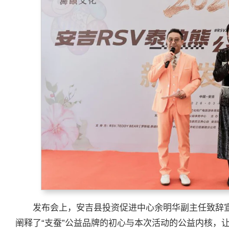
发布会上，安吉县投资促进中心余明华副主任致辞
阐释了“支蚕”公益品牌的初心与本次活动的公益内核，