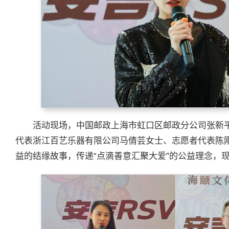
活动现场，中国邮政上海市虹口区邮政分公司张新
代表浙江百艺乐器有限公司马倩芸女士、志愿者代表陈
益的结缘故事，传递“点滴善意汇聚大爱”的公益理念，