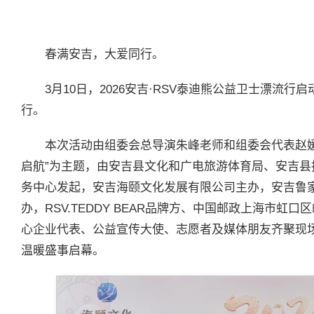
春满安吉，大爱同行。
3月10日，2026安吉·RSV泰迪熊公益卫士漂流
行。
本次活动由组委会总导演朱峰老师和组委会代表赵
启航”为主题，由安吉县文化和广电旅游体育局、安吉
务中心发起，安吉海颐文化发展有限公司主办，安吉鲁
办，RSV.TEDDY BEAR品牌方、中国邮政上海市
心企业代表、公益宣传大使、志愿者及媒体朋友齐聚现
温暖盛事启幕。