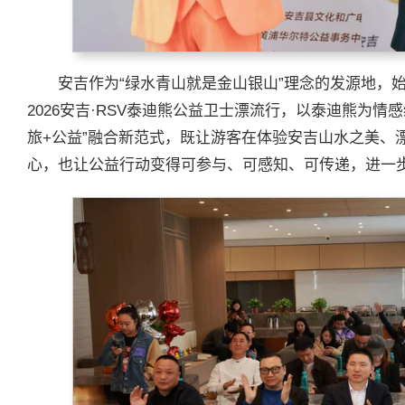
安吉作为“绿水青山就是金山银山”理念的发源地，
2026安吉·RSV泰迪熊公益卫士漂流行，以泰迪熊为
旅+公益”融合新范式，既让游客在体验安吉山水之美、
心，也让公益行动变得可参与、可感知、可传递，进一