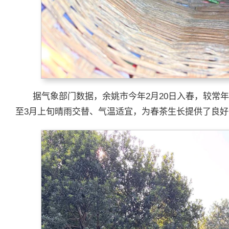
据气象部门数据，余姚市今年2月20日入春，较常年
至3月上旬晴雨交替、气温适宜，为春茶生长提供了良好