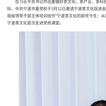
在习近平总书记作出要做好茶文化、茶产业、茶科技
际，中共宁波市委党校于3月12日邀请宁波茶文化促进会
局级领导干部主体培训班作"宁波茶文化的前世今生：从
宁波茶文化首次走进党校课堂。