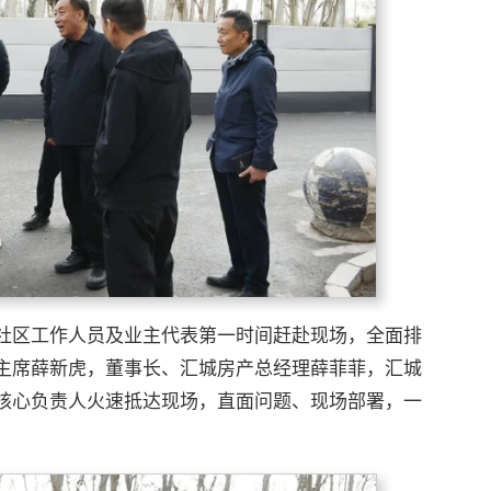
社区工作人员及业主代表第一时间赶赴现场，全面排
主席薛新虎，董事长、汇城房产总经理薛菲菲，汇城
核心负责人火速抵达现场，直面问题、现场部署，一