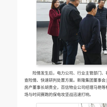
险情发生后，电力公司、行业主管部门、
查险情、快速研判处置方案。新隆集团董事会
房产董事长胡贵全，百信物业公司经理马艳等
场与时间赛跑的保电攻坚战迅速打响。