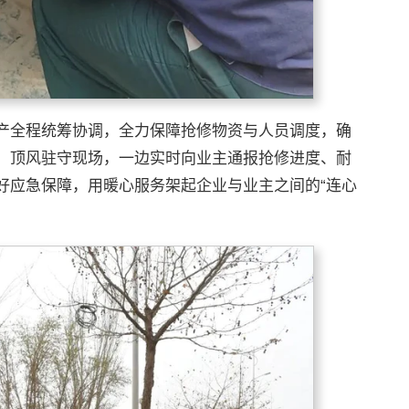
产全程统筹协调，全力保障抢修物资与人员调度，确
，顶风驻守现场，一边实时向业主通报抢修进度、耐
好应急保障，用暖心服务架起企业与业主之间的“连心