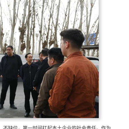
、不缺位，第一时间扛起本土企业的社会责任。作为