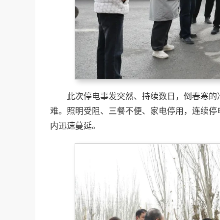
此次停电事发突然、持续数日，倒春寒的
难。照明受阻、三餐不便、家电停用，连续停
内迅速蔓延。