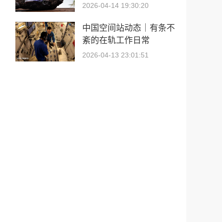
2026-04-14 19:30:20
中国空间站动态｜有条不
紊的在轨工作日常
2026-04-13 23:01:51