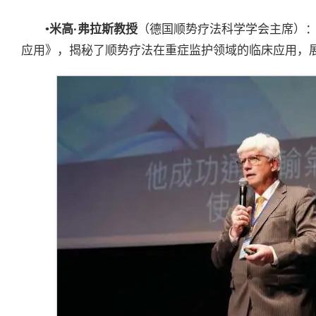
•
米高
·
弗拉斯教授
（德国顺势疗法科学学会主席）：《
应用》，揭秘了顺势疗法在重症监护领域的临床应用，