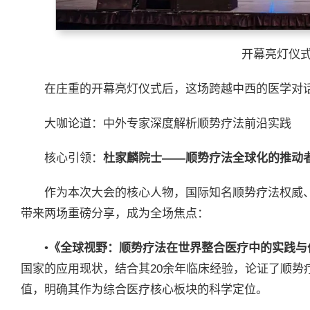
开幕亮灯仪
在庄重的开幕亮灯仪式后，这场跨越中西的医学对
大咖论道：中外专家深度解析顺势疗法前沿实践
核心引领：
杜家麟院士——顺势疗法全球化的推动
作为本次大会的核心人物，国际知名顺势疗法权威
带来两场重磅分享，成为全场焦点：
•
《全球视野：顺势疗法在世界整合医疗中的实践与
国家的应用现状，结合其20余年临床经验，论证了顺势
值，明确其作为综合医疗核心板块的科学定位。