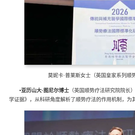
莫妮卡·普莱斯女士（英国皇家系列顺
•
亚历山大
·
图尼尔博士
（英国顺势疗法研究院院长
学证据》，从科研角度解析了顺势疗法的作用机制，为