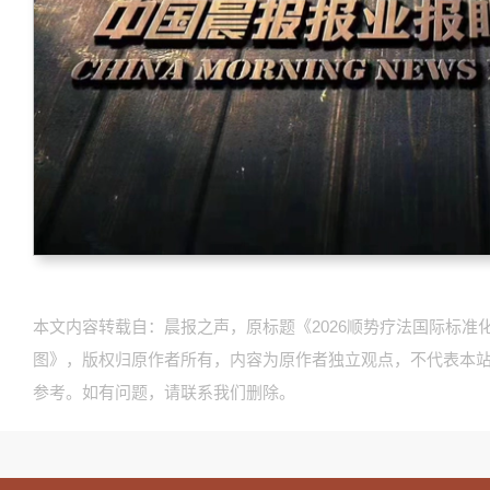
本文内容转载自：晨报之声，原标题《2026顺势疗法国际标准
图》，版权归原作者所有，内容为原作者独立观点，不代表本
参考。如有问题，请联系我们删除。