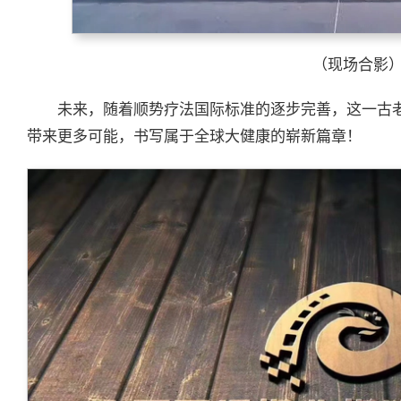
（现场合影
未来，随着顺势疗法国际标准的逐步完善，这一古
带来更多可能，书写属于全球大健康的崭新篇章！