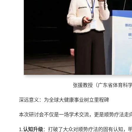
张援教授（广东省体育科
深远意义：为全球大健康事业树立里程碑
本次研讨会不仅是一场学术交流，更是顺势疗法走
1.
认知升级
：打破了大众对顺势疗法的固有认知，