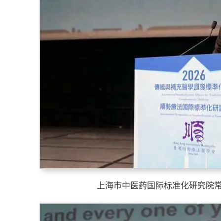
上海市中医药国际标准化研究院