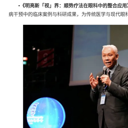
•
《明亮新「视」界：顺势疗法在眼科中的整合应用
病干预中的临床案例与科研成果，为传统医学与现代眼