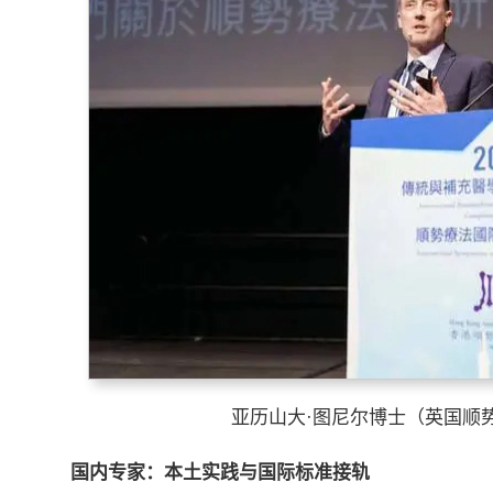
亚历山大·图尼尔博士（英国顺
国内专家：本土实践与国际标准接轨