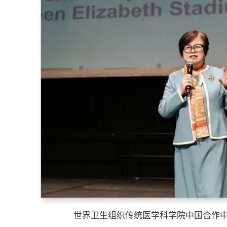
世界卫生组织传统医学科学院中国合作