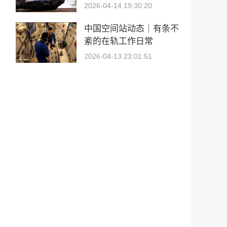
2026-04-14 19:30:20
中国空间站动态｜有条不
紊的在轨工作日常
2026-04-13 23:01:51